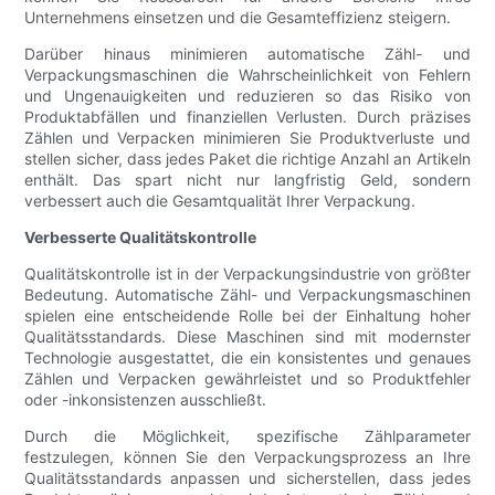
Unternehmens einsetzen und die Gesamteffizienz steigern.
Darüber hinaus minimieren automatische Zähl- und
Verpackungsmaschinen die Wahrscheinlichkeit von Fehlern
und Ungenauigkeiten und reduzieren so das Risiko von
Produktabfällen und finanziellen Verlusten. Durch präzises
Zählen und Verpacken minimieren Sie Produktverluste und
stellen sicher, dass jedes Paket die richtige Anzahl an Artikeln
enthält. Das spart nicht nur langfristig Geld, sondern
verbessert auch die Gesamtqualität Ihrer Verpackung.
Verbesserte Qualitätskontrolle
Qualitätskontrolle ist in der Verpackungsindustrie von größter
Bedeutung. Automatische Zähl- und Verpackungsmaschinen
spielen eine entscheidende Rolle bei der Einhaltung hoher
Qualitätsstandards. Diese Maschinen sind mit modernster
Technologie ausgestattet, die ein konsistentes und genaues
Zählen und Verpacken gewährleistet und so Produktfehler
oder -inkonsistenzen ausschließt.
Durch die Möglichkeit, spezifische Zählparameter
festzulegen, können Sie den Verpackungsprozess an Ihre
Qualitätsstandards anpassen und sicherstellen, dass jedes