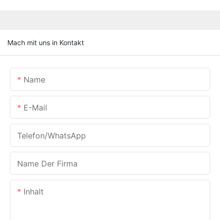
Mach mit uns in Kontakt
Name
E-Mail
Telefon/WhatsApp
Name Der Firma
Inhalt