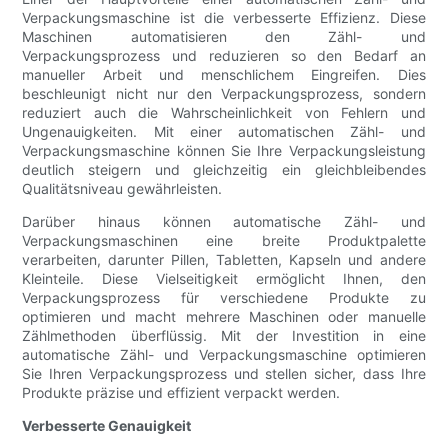
Verpackungsmaschine ist die verbesserte Effizienz. Diese
Maschinen automatisieren den Zähl- und
Verpackungsprozess und reduzieren so den Bedarf an
manueller Arbeit und menschlichem Eingreifen. Dies
beschleunigt nicht nur den Verpackungsprozess, sondern
reduziert auch die Wahrscheinlichkeit von Fehlern und
Ungenauigkeiten. Mit einer automatischen Zähl- und
Verpackungsmaschine können Sie Ihre Verpackungsleistung
deutlich steigern und gleichzeitig ein gleichbleibendes
Qualitätsniveau gewährleisten.
Darüber hinaus können automatische Zähl- und
Verpackungsmaschinen eine breite Produktpalette
verarbeiten, darunter Pillen, Tabletten, Kapseln und andere
Kleinteile. Diese Vielseitigkeit ermöglicht Ihnen, den
Verpackungsprozess für verschiedene Produkte zu
optimieren und macht mehrere Maschinen oder manuelle
Zählmethoden überflüssig. Mit der Investition in eine
automatische Zähl- und Verpackungsmaschine optimieren
Sie Ihren Verpackungsprozess und stellen sicher, dass Ihre
Produkte präzise und effizient verpackt werden.
Verbesserte Genauigkeit