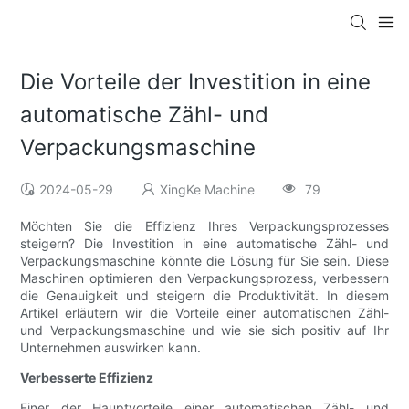
Die Vorteile der Investition in eine
automatische Zähl- und
Verpackungsmaschine
2024-05-29
XingKe Machine
79
Möchten Sie die Effizienz Ihres Verpackungsprozesses
steigern? Die Investition in eine automatische Zähl- und
Verpackungsmaschine könnte die Lösung für Sie sein. Diese
Maschinen optimieren den Verpackungsprozess, verbessern
die Genauigkeit und steigern die Produktivität. In diesem
Artikel erläutern wir die Vorteile einer automatischen Zähl-
und Verpackungsmaschine und wie sie sich positiv auf Ihr
Unternehmen auswirken kann.
Verbesserte Effizienz
Einer der Hauptvorteile einer automatischen Zähl- und