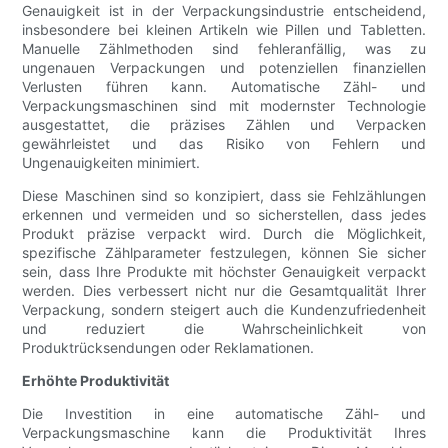
Genauigkeit ist in der Verpackungsindustrie entscheidend,
insbesondere bei kleinen Artikeln wie Pillen und Tabletten.
Manuelle Zählmethoden sind fehleranfällig, was zu
ungenauen Verpackungen und potenziellen finanziellen
Verlusten führen kann. Automatische Zähl- und
Verpackungsmaschinen sind mit modernster Technologie
ausgestattet, die präzises Zählen und Verpacken
gewährleistet und das Risiko von Fehlern und
Ungenauigkeiten minimiert.
Diese Maschinen sind so konzipiert, dass sie Fehlzählungen
erkennen und vermeiden und so sicherstellen, dass jedes
Produkt präzise verpackt wird. Durch die Möglichkeit,
spezifische Zählparameter festzulegen, können Sie sicher
sein, dass Ihre Produkte mit höchster Genauigkeit verpackt
werden. Dies verbessert nicht nur die Gesamtqualität Ihrer
Verpackung, sondern steigert auch die Kundenzufriedenheit
und reduziert die Wahrscheinlichkeit von
Produktrücksendungen oder Reklamationen.
Erhöhte Produktivität
Die Investition in eine automatische Zähl- und
Verpackungsmaschine kann die Produktivität Ihres