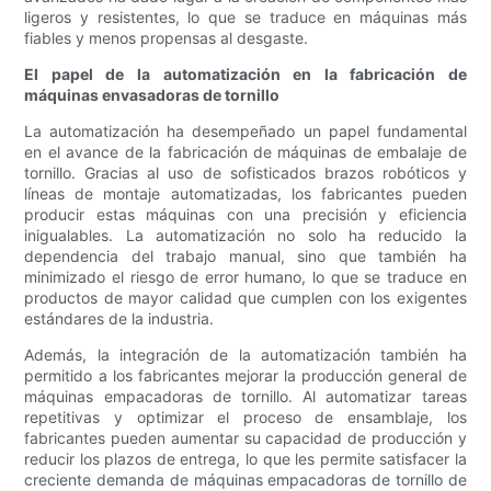
ligeros y resistentes, lo que se traduce en máquinas más
fiables y menos propensas al desgaste.
El papel de la automatización en la fabricación de
máquinas envasadoras de tornillo
La automatización ha desempeñado un papel fundamental
en el avance de la fabricación de máquinas de embalaje de
tornillo. Gracias al uso de sofisticados brazos robóticos y
líneas de montaje automatizadas, los fabricantes pueden
producir estas máquinas con una precisión y eficiencia
inigualables. La automatización no solo ha reducido la
dependencia del trabajo manual, sino que también ha
minimizado el riesgo de error humano, lo que se traduce en
productos de mayor calidad que cumplen con los exigentes
estándares de la industria.
Además, la integración de la automatización también ha
permitido a los fabricantes mejorar la producción general de
máquinas empacadoras de tornillo. Al automatizar tareas
repetitivas y optimizar el proceso de ensamblaje, los
fabricantes pueden aumentar su capacidad de producción y
reducir los plazos de entrega, lo que les permite satisfacer la
creciente demanda de máquinas empacadoras de tornillo de