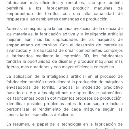
fabricación más eficientes y rentables, sino que también
permitirá a los fabricantes producir máquinas de
empaquetado de tornillos con una alta capacidad de
respuesta a las cambiantes demandas de producción.
Además, se espera que la continua evolución de la ciencia de
los materiales, la fabricación aditiva y la inteligencia artificial
mejoren aún más las capacidades de las máquinas de
empaquetado de tornillos. Con el desarrollo de materiales
avanzados y la capacidad de crear componentes complejos
e intrincados mediante la impresión 3D, los fabricantes
tendrán la oportunidad de diseñar y producir máquinas más
ligeras, más duraderas y con mayor eficiencia energética.
La aplicación de la inteligencia artificial en el proceso de
fabricación también revolucionará la producción de máquinas
envasadoras de tornillo. Gracias al modelado predictivo
basado en IA y a los algoritmos de aprendizaje automático,
los fabricantes podrán optimizar los procesos de producción,
identificar posibles problemas antes de que surjan e incluso
personalizar el rendimiento de cada máquina según las
necesidades específicas del cliente.
En resumen, el papel de la tecnología en la fabricación de