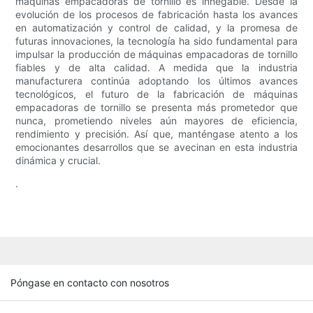
máquinas empacadoras de tornillo es innegable. Desde la
evolución de los procesos de fabricación hasta los avances
en automatización y control de calidad, y la promesa de
futuras innovaciones, la tecnología ha sido fundamental para
impulsar la producción de máquinas empacadoras de tornillo
fiables y de alta calidad. A medida que la industria
manufacturera continúa adoptando los últimos avances
tecnológicos, el futuro de la fabricación de máquinas
empacadoras de tornillo se presenta más prometedor que
nunca, prometiendo niveles aún mayores de eficiencia,
rendimiento y precisión. Así que, manténgase atento a los
emocionantes desarrollos que se avecinan en esta industria
dinámica y crucial.
.
Póngase en contacto con nosotros