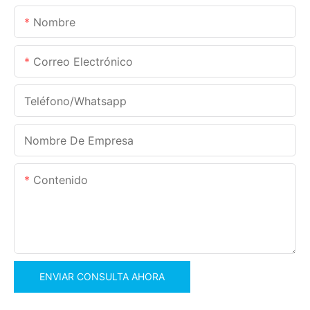
Nombre
Correo Electrónico
Teléfono/whatsapp
Nombre De Empresa
Contenido
ENVIAR CONSULTA AHORA