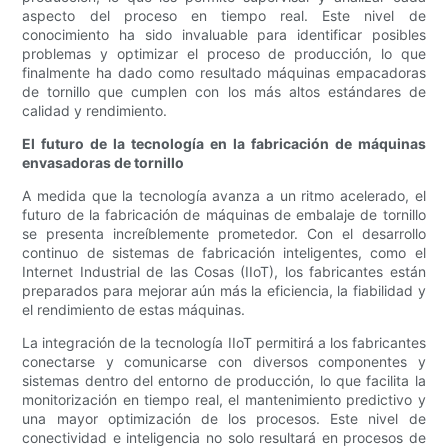
aspecto del proceso en tiempo real. Este nivel de
conocimiento ha sido invaluable para identificar posibles
problemas y optimizar el proceso de producción, lo que
finalmente ha dado como resultado máquinas empacadoras
de tornillo que cumplen con los más altos estándares de
calidad y rendimiento.
El futuro de la tecnología en la fabricación de máquinas
envasadoras de tornillo
A medida que la tecnología avanza a un ritmo acelerado, el
futuro de la fabricación de máquinas de embalaje de tornillo
se presenta increíblemente prometedor. Con el desarrollo
continuo de sistemas de fabricación inteligentes, como el
Internet Industrial de las Cosas (IIoT), los fabricantes están
preparados para mejorar aún más la eficiencia, la fiabilidad y
el rendimiento de estas máquinas.
La integración de la tecnología IIoT permitirá a los fabricantes
conectarse y comunicarse con diversos componentes y
sistemas dentro del entorno de producción, lo que facilita la
monitorización en tiempo real, el mantenimiento predictivo y
una mayor optimización de los procesos. Este nivel de
conectividad e inteligencia no solo resultará en procesos de