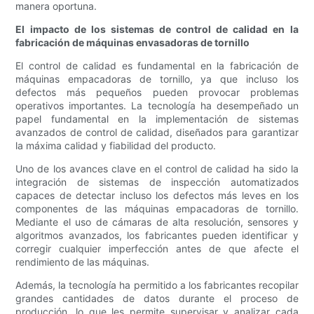
manera oportuna.
El impacto de los sistemas de control de calidad en la
fabricación de máquinas envasadoras de tornillo
El control de calidad es fundamental en la fabricación de
máquinas empacadoras de tornillo, ya que incluso los
defectos más pequeños pueden provocar problemas
operativos importantes. La tecnología ha desempeñado un
papel fundamental en la implementación de sistemas
avanzados de control de calidad, diseñados para garantizar
la máxima calidad y fiabilidad del producto.
Uno de los avances clave en el control de calidad ha sido la
integración de sistemas de inspección automatizados
capaces de detectar incluso los defectos más leves en los
componentes de las máquinas empacadoras de tornillo.
Mediante el uso de cámaras de alta resolución, sensores y
algoritmos avanzados, los fabricantes pueden identificar y
corregir cualquier imperfección antes de que afecte el
rendimiento de las máquinas.
Además, la tecnología ha permitido a los fabricantes recopilar
grandes cantidades de datos durante el proceso de
producción, lo que les permite supervisar y analizar cada