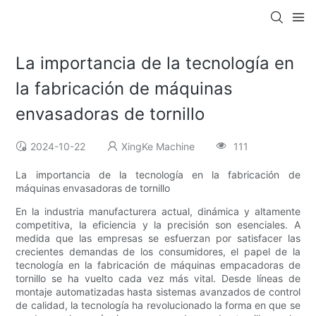
La importancia de la tecnología en
la fabricación de máquinas
envasadoras de tornillo
2024-10-22
XingKe Machine
111
La importancia de la tecnología en la fabricación de
máquinas envasadoras de tornillo
En la industria manufacturera actual, dinámica y altamente
competitiva, la eficiencia y la precisión son esenciales. A
medida que las empresas se esfuerzan por satisfacer las
crecientes demandas de los consumidores, el papel de la
tecnología en la fabricación de máquinas empacadoras de
tornillo se ha vuelto cada vez más vital. Desde líneas de
montaje automatizadas hasta sistemas avanzados de control
de calidad, la tecnología ha revolucionado la forma en que se