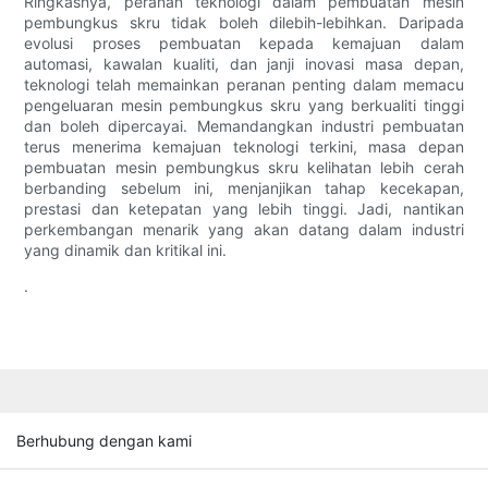
Ringkasnya, peranan teknologi dalam pembuatan mesin
pembungkus skru tidak boleh dilebih-lebihkan. Daripada
evolusi proses pembuatan kepada kemajuan dalam
automasi, kawalan kualiti, dan janji inovasi masa depan,
teknologi telah memainkan peranan penting dalam memacu
pengeluaran mesin pembungkus skru yang berkualiti tinggi
dan boleh dipercayai. Memandangkan industri pembuatan
terus menerima kemajuan teknologi terkini, masa depan
pembuatan mesin pembungkus skru kelihatan lebih cerah
berbanding sebelum ini, menjanjikan tahap kecekapan,
prestasi dan ketepatan yang lebih tinggi. Jadi, nantikan
perkembangan menarik yang akan datang dalam industri
yang dinamik dan kritikal ini.
.
Berhubung dengan kami