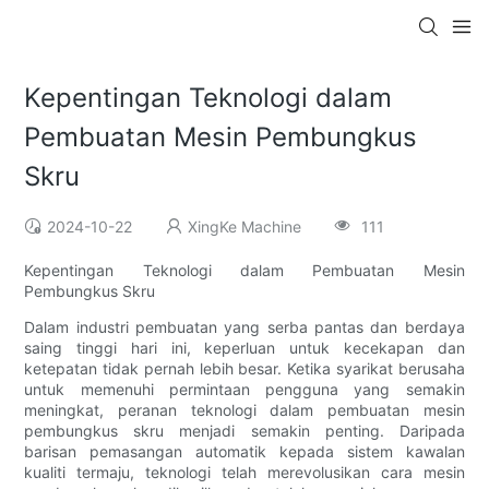
Kepentingan Teknologi dalam
Pembuatan Mesin Pembungkus
Skru
2024-10-22
XingKe Machine
111
Kepentingan Teknologi dalam Pembuatan Mesin
Pembungkus Skru
Dalam industri pembuatan yang serba pantas dan berdaya
saing tinggi hari ini, keperluan untuk kecekapan dan
ketepatan tidak pernah lebih besar. Ketika syarikat berusaha
untuk memenuhi permintaan pengguna yang semakin
meningkat, peranan teknologi dalam pembuatan mesin
pembungkus skru menjadi semakin penting. Daripada
barisan pemasangan automatik kepada sistem kawalan
kualiti termaju, teknologi telah merevolusikan cara mesin