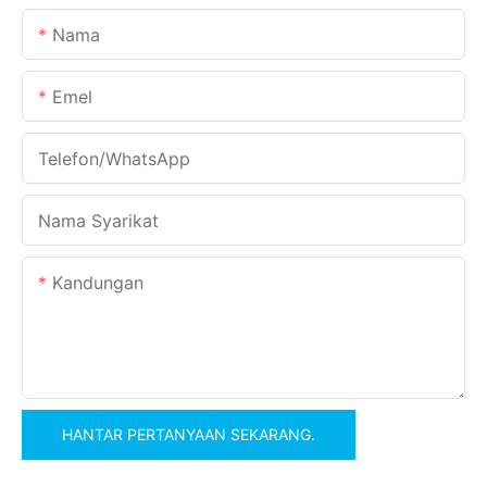
Nama
Emel
Telefon/WhatsApp
Nama Syarikat
Kandungan
HANTAR PERTANYAAN SEKARANG.