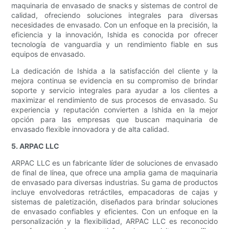
maquinaria de envasado de snacks y sistemas de control de
calidad, ofreciendo soluciones integrales para diversas
necesidades de envasado. Con un enfoque en la precisión, la
eficiencia y la innovación, Ishida es conocida por ofrecer
tecnología de vanguardia y un rendimiento fiable en sus
equipos de envasado.
La dedicación de Ishida a la satisfacción del cliente y la
mejora continua se evidencia en su compromiso de brindar
soporte y servicio integrales para ayudar a los clientes a
maximizar el rendimiento de sus procesos de envasado. Su
experiencia y reputación convierten a Ishida en la mejor
opción para las empresas que buscan maquinaria de
envasado flexible innovadora y de alta calidad.
5. ARPAC LLC
ARPAC LLC es un fabricante líder de soluciones de envasado
de final de línea, que ofrece una amplia gama de maquinaria
de envasado para diversas industrias. Su gama de productos
incluye envolvedoras retráctiles, empacadoras de cajas y
sistemas de paletización, diseñados para brindar soluciones
de envasado confiables y eficientes. Con un enfoque en la
personalización y la flexibilidad, ARPAC LLC es reconocido