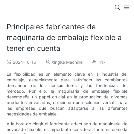
Principales fabricantes de
maquinaria de embalaje flexible a
tener en cuenta
2024-10-16
XingKe Machine
117
La flexibilidad es un elemento clave en la industria del
embalaje, especialmente para satisfacer las cambiantes
demandas de los consumidores y las tendencias del
mercado. Por ello, la maquinaria de embalaje flexible
desempeña un papel crucial en la producción de diversos
productos envasados, ofreciendo una solución versátil para
las empresas que buscan adaptarse a las diferentes
necesidades de embalaje.
A la hora de elegir el fabricante adecuado de maquinaria de
envasado flexible, es importante considerar factores como la