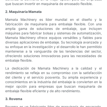
que buscan invertir en maquinaria de envasado flexible.
2. Maquinaria Mamata
Mamata Machinery es líder mundial en el diseño y la
fabricación de maquinaria para embalaje flexible. Con una
amplia gama de soluciones de embalaje, que incluyen
máquinas para fabricar bolsas y sistemas de automatización,
Mamata Machinery ofrece equipos versátiles y fiables para
diversas aplicaciones de embalaje. Su tecnología avanzada y
su enfoque en la investigación y el desarrollo le han permitido
mantenerse a la vanguardia de las tendencias del sector,
ofreciendo soluciones innovadoras para las necesidades de
embalaje flexible.
La dedicación de Mamata Machinery a la calidad y el
rendimiento se refleja en su compromiso con la satisfacción
del cliente y el servicio posventa. Su amplia experiencia y
conocimientos en la industria del embalaje la convierten en la
mejor opción para empresas que buscan maquinaria de
embalaje flexible eficiente y de alto rendimiento.
3. Rovema
Rovema es un fabricante líder de maquinaria de envasado,