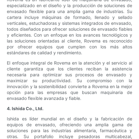
especializado en el diseño y la producción de soluciones de
envasado flexible para una amplia gama de industrias. Su
cartera incluye máquinas de formado, llenado y sellado
verticales, estuchadoras y sistemas integrados de envasado,
todos diseñados para ofrecer soluciones de envasado fiables
y eficientes. Con un enfoque en los avances tecnológicos y
las soluciones orientadas al cliente, Rovema es reconocido
por ofrecer equipos que cumplen con los más altos
estándares de calidad y rendimiento.
El enfoque integral de Rovema en la atención y el servicio al
cliente garantiza que los clientes reciban la asistencia
necesaria para optimizar sus procesos de envasado y
maximizar su productividad. Su compromiso con la
innovación y la sostenibilidad convierte a Rovema en la mejor
opción para las empresas que buscan maquinaria de
envasado flexible avanzada y fiable.
4. Ishida Co., Ltd.
Ishida es líder mundial en el diseño y la fabricación de
equipos de envasado, ofreciendo una amplia gama de
soluciones para las industrias alimentaria, farmacéutica y
otras. Su portafolio incluye pesadoras multicabezal,