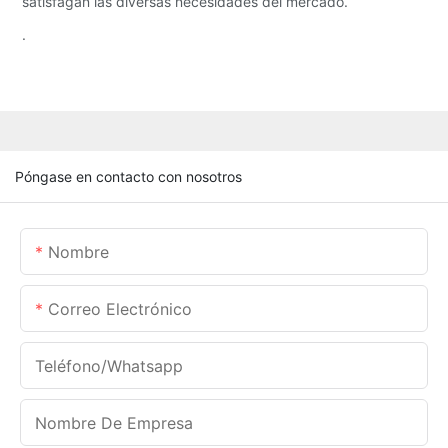
satisfagan las diversas necesidades del mercado.
.
Póngase en contacto con nosotros
Nombre
Correo Electrónico
Teléfono/whatsapp
Nombre De Empresa