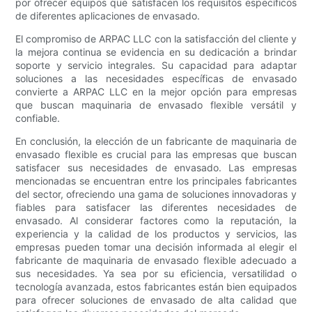
por ofrecer equipos que satisfacen los requisitos específicos
de diferentes aplicaciones de envasado.
El compromiso de ARPAC LLC con la satisfacción del cliente y
la mejora continua se evidencia en su dedicación a brindar
soporte y servicio integrales. Su capacidad para adaptar
soluciones a las necesidades específicas de envasado
convierte a ARPAC LLC en la mejor opción para empresas
que buscan maquinaria de envasado flexible versátil y
confiable.
En conclusión, la elección de un fabricante de maquinaria de
envasado flexible es crucial para las empresas que buscan
satisfacer sus necesidades de envasado. Las empresas
mencionadas se encuentran entre los principales fabricantes
del sector, ofreciendo una gama de soluciones innovadoras y
fiables para satisfacer las diferentes necesidades de
envasado. Al considerar factores como la reputación, la
experiencia y la calidad de los productos y servicios, las
empresas pueden tomar una decisión informada al elegir el
fabricante de maquinaria de envasado flexible adecuado a
sus necesidades. Ya sea por su eficiencia, versatilidad o
tecnología avanzada, estos fabricantes están bien equipados
para ofrecer soluciones de envasado de alta calidad que