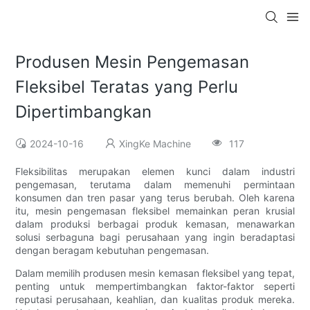
Produsen Mesin Pengemasan
Fleksibel Teratas yang Perlu
Dipertimbangkan
2024-10-16
XingKe Machine
117
Fleksibilitas merupakan elemen kunci dalam industri
pengemasan, terutama dalam memenuhi permintaan
konsumen dan tren pasar yang terus berubah. Oleh karena
itu, mesin pengemasan fleksibel memainkan peran krusial
dalam produksi berbagai produk kemasan, menawarkan
solusi serbaguna bagi perusahaan yang ingin beradaptasi
dengan beragam kebutuhan pengemasan.
Dalam memilih produsen mesin kemasan fleksibel yang tepat,
penting untuk mempertimbangkan faktor-faktor seperti
reputasi perusahaan, keahlian, dan kualitas produk mereka.