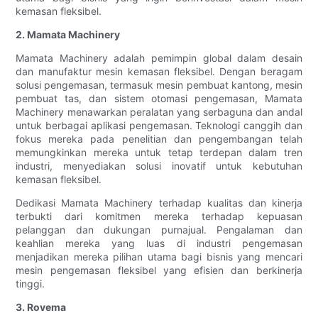
kemasan fleksibel.
2. Mamata Machinery
Mamata Machinery adalah pemimpin global dalam desain
dan manufaktur mesin kemasan fleksibel. Dengan beragam
solusi pengemasan, termasuk mesin pembuat kantong, mesin
pembuat tas, dan sistem otomasi pengemasan, Mamata
Machinery menawarkan peralatan yang serbaguna dan andal
untuk berbagai aplikasi pengemasan. Teknologi canggih dan
fokus mereka pada penelitian dan pengembangan telah
memungkinkan mereka untuk tetap terdepan dalam tren
industri, menyediakan solusi inovatif untuk kebutuhan
kemasan fleksibel.
Dedikasi Mamata Machinery terhadap kualitas dan kinerja
terbukti dari komitmen mereka terhadap kepuasan
pelanggan dan dukungan purnajual. Pengalaman dan
keahlian mereka yang luas di industri pengemasan
menjadikan mereka pilihan utama bagi bisnis yang mencari
mesin pengemasan fleksibel yang efisien dan berkinerja
tinggi.
3. Rovema