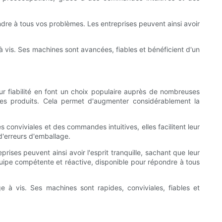
dre à tous vos problèmes. Les entreprises peuvent ainsi avoir
 vis. Ses machines sont avancées, fiables et bénéficient d'un
r fiabilité en font un choix populaire auprès de nombreuses
es produits. Cela permet d'augmenter considérablement la
conviviales et des commandes intuitives, elles facilitent leur
d'erreurs d'emballage.
rises peuvent ainsi avoir l'esprit tranquille, sachant que leur
uipe compétente et réactive, disponible pour répondre à tous
 à vis. Ses machines sont rapides, conviviales, fiables et