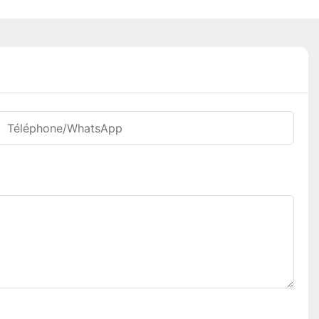
Téléphone/WhatsApp