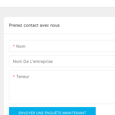
Prenez contact avec nous
Nom
Nom De L'entreprise
Teneur
ENVOYER UNE ENQUÊTE MAINTENANT