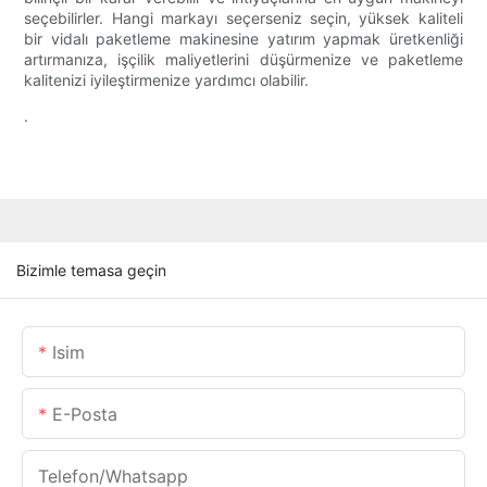
seçebilirler. Hangi markayı seçerseniz seçin, yüksek kaliteli
bir vidalı paketleme makinesine yatırım yapmak üretkenliği
artırmanıza, işçilik maliyetlerini düşürmenize ve paketleme
kalitenizi iyileştirmenize yardımcı olabilir.
.
Bizimle temasa geçin
Isim
E-Posta
Telefon/whatsapp