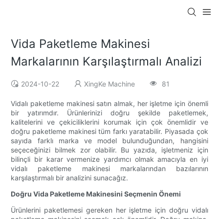
Vida Paketleme Makinesi
Markalarının Karşılaştırmalı Analizi
2024-10-22
XingKe Machine
81
Vidalı paketleme makinesi satın almak, her işletme için önemli
bir yatırımdır. Ürünlerinizi doğru şekilde paketlemek,
kalitelerini ve çekiciliklerini korumak için çok önemlidir ve
doğru paketleme makinesi tüm farkı yaratabilir. Piyasada çok
sayıda farklı marka ve model bulunduğundan, hangisini
seçeceğinizi bilmek zor olabilir. Bu yazıda, işletmeniz için
bilinçli bir karar vermenize yardımcı olmak amacıyla en iyi
vidalı paketleme makinesi markalarından bazılarının
karşılaştırmalı bir analizini sunacağız.
Doğru Vida Paketleme Makinesini Seçmenin Önemi
Ürünlerini paketlemesi gereken her işletme için doğru vidalı