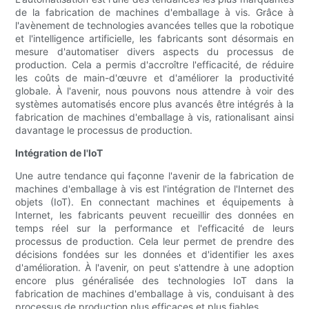
de la fabrication de machines d'emballage à vis. Grâce à
l'avènement de technologies avancées telles que la robotique
et l'intelligence artificielle, les fabricants sont désormais en
mesure d'automatiser divers aspects du processus de
production. Cela a permis d'accroître l'efficacité, de réduire
les coûts de main-d'œuvre et d'améliorer la productivité
globale. À l'avenir, nous pouvons nous attendre à voir des
systèmes automatisés encore plus avancés être intégrés à la
fabrication de machines d'emballage à vis, rationalisant ainsi
davantage le processus de production.
Intégration de l'IoT
Une autre tendance qui façonne l'avenir de la fabrication de
machines d'emballage à vis est l'intégration de l'Internet des
objets (IoT). En connectant machines et équipements à
Internet, les fabricants peuvent recueillir des données en
temps réel sur la performance et l'efficacité de leurs
processus de production. Cela leur permet de prendre des
décisions fondées sur les données et d'identifier les axes
d'amélioration. À l'avenir, on peut s'attendre à une adoption
encore plus généralisée des technologies IoT dans la
fabrication de machines d'emballage à vis, conduisant à des
processus de production plus efficaces et plus fiables.