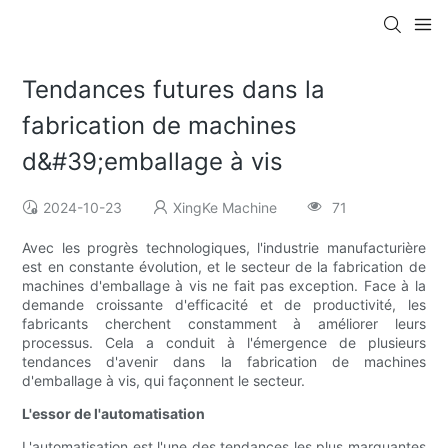
Tendances futures dans la
fabrication de machines
d&#39;emballage à vis
2024-10-23
XingKe Machine
71
Avec les progrès technologiques, l'industrie manufacturière
est en constante évolution, et le secteur de la fabrication de
machines d'emballage à vis ne fait pas exception. Face à la
demande croissante d'efficacité et de productivité, les
fabricants cherchent constamment à améliorer leurs
processus. Cela a conduit à l'émergence de plusieurs
tendances d'avenir dans la fabrication de machines
d'emballage à vis, qui façonnent le secteur.
L'essor de l'automatisation
L'automatisation est l'une des tendances les plus marquantes