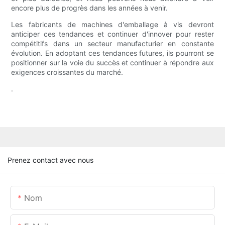
encore plus de progrès dans les années à venir.
Les fabricants de machines d'emballage à vis devront
anticiper ces tendances et continuer d'innover pour rester
compétitifs dans un secteur manufacturier en constante
évolution. En adoptant ces tendances futures, ils pourront se
positionner sur la voie du succès et continuer à répondre aux
exigences croissantes du marché.
.
Prenez contact avec nous
Nom