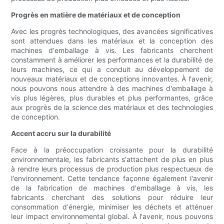
Progrès en matière de matériaux et de conception
Avec les progrès technologiques, des avancées significatives
sont attendues dans les matériaux et la conception des
machines d'emballage à vis. Les fabricants cherchent
constamment à améliorer les performances et la durabilité de
leurs machines, ce qui a conduit au développement de
nouveaux matériaux et de conceptions innovantes. À l'avenir,
nous pouvons nous attendre à des machines d'emballage à
vis plus légères, plus durables et plus performantes, grâce
aux progrès de la science des matériaux et des technologies
de conception.
Accent accru sur la durabilité
Face à la préoccupation croissante pour la durabilité
environnementale, les fabricants s'attachent de plus en plus
à rendre leurs processus de production plus respectueux de
l'environnement. Cette tendance façonne également l'avenir
de la fabrication de machines d'emballage à vis, les
fabricants cherchant des solutions pour réduire leur
consommation d'énergie, minimiser les déchets et atténuer
leur impact environnemental global. À l'avenir, nous pouvons