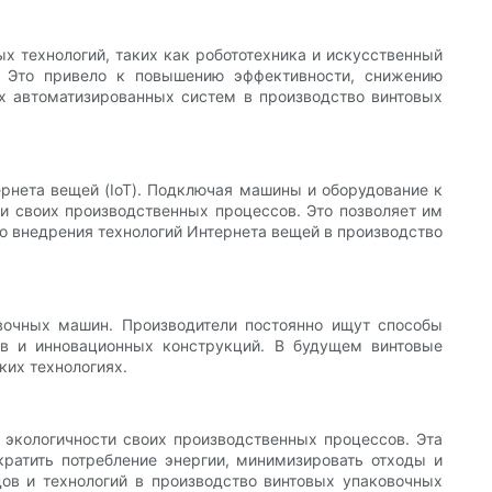
 технологий, таких как робототехника и искусственный
а. Это привело к повышению эффективности, снижению
х автоматизированных систем в производство винтовых
рнета вещей (IoT). Подключая машины и оборудование к
и своих производственных процессов. Это позволяет им
о внедрения технологий Интернета вещей в производство
вочных машин. Производители постоянно ищут способы
ов и инновационных конструкций. В будущем винтовые
ких технологиях.
 экологичности своих производственных процессов. Эта
ратить потребление энергии, минимизировать отходы и
в и технологий в производство винтовых упаковочных