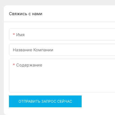
Свяжись с нами
Имя
Название Компании
Содержание
ОТПРАВИТЬ ЗАПРОС СЕЙЧАС