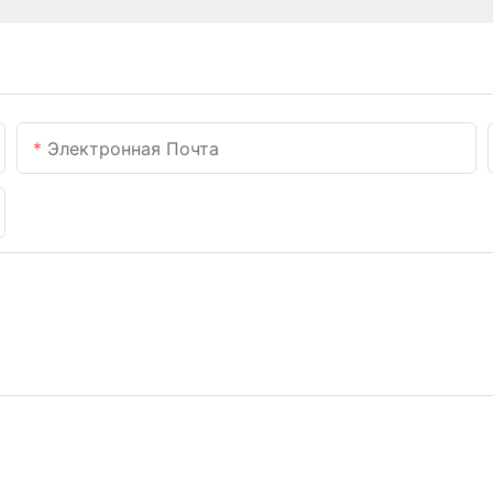
Электронная Почта