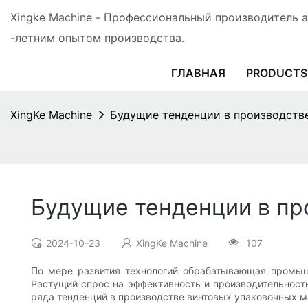
Xingke Machine - Профессиональный производитель 
-летним опытом производства.
ГЛАВНАЯ
PRODUCTS
XingKe Machine
Будущие тенденции в производств
Будущие тенденции в пр
2024-10-23
XingKe Machine
107
По мере развития технологий обрабатывающая промыш
Растущий спрос на эффективность и производительность
ряда тенденций в производстве винтовых упаковочных м