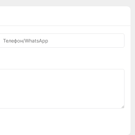
Телефон/WhatsApp