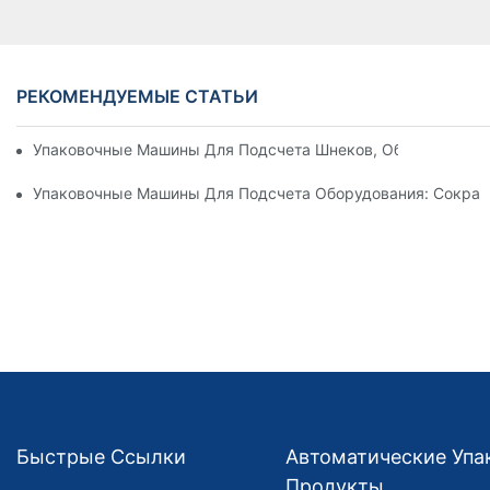
РЕКОМЕНДУЕМЫЕ СТАТЬИ
Упаковочные Машины Для Подсчета Шнеков, Обеспечиваю
Упаковочные Машины Для Подсчета Оборудования: Сокращ
Быстрые Ссылки
Автоматические Уп
Продукты