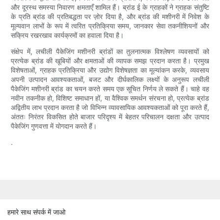
और दूरस्थ समस्या निवारण क्षमताएँ शामिल हैं। ब्रांड ई के ग्राहकों ने ग्राहक संतुष्टि
के प्रति ब्रांड की प्रतिबद्धता पर ज़ोर दिया है, और ब्रांड की मशीनरी में निवेश के
मूल्यवान लाभों के रूप में त्वरित प्रतिक्रिया समय, जानकार सेवा तकनीशियनों और
सक्रिय रखरखाव कार्यक्रमों का हवाला दिया है।
संक्षेप में, लचीली पैकेजिंग मशीनरी ब्रांडों का तुलनात्मक विश्लेषण व्यवसायों को
प्रत्येक ब्रांड की खूबियों और क्षमताओं की व्यापक समझ प्रदान करता है। प्रमुख
विशेषताओं, ग्राहक प्रतिक्रिया और उद्योग विशेषज्ञता का मूल्यांकन करके, व्यवसाय
अपनी उत्पादन आवश्यकताओं, बजट और दीर्घकालिक लक्ष्यों के अनुरूप लचीली
पैकेजिंग मशीनरी ब्रांड का चयन करते समय एक सूचित निर्णय ले सकते हैं। चाहे वह
नवीन तकनीक हो, विशिष्ट समाधान हों, या वैश्विक समर्थन संरचना हो, प्रत्येक ब्रांड
अद्वितीय लाभ प्रदान करता है जो विभिन्न व्यावसायिक आवश्यकताओं को पूरा करते हैं,
अंततः निरंतर विकसित होते बाजार परिदृश्य में बेहतर परिचालन दक्षता और उत्पाद
पैकेजिंग गुणवत्ता में योगदान करते हैं।
.
हमारे साथ संपर्क में जाओ