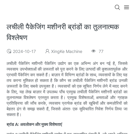
लचीली पैकेजिंग मशीनरी ब्रांडों का तुलनात्मक
विश्लेषण
2024-10-17
XingKe Machine
77
लचीली पैकेजिंग मशीनरी पैकेजिंग उद्योग का एक अभिन्न अंग बन गई है, जिससे
व्यवसाय उपभोक्ताओं की ज़रूरतों को पूरा करने के लिए उत्पादों की कुशलतापूर्वक और
प्रभावी पैकेजिंग कर सकते हैं। बाज़ार में विभिन्न ब्रांडों के साथ, व्यवसायों के लिए यह
तय करना मुश्किल हो सकता है कि कौन सा लचीली पैकेजिंग मशीनरी ब्रांड उनकी
ज़रूरतों के लिए सबसे उपयुक्त है। व्यवसायों को एक सूचित निर्णय लेने में मदद करने
के लिए, यह लेख बाज़ार में उपलब्ध पाँच प्रमुख लचीली पैकेजिंग मशीनरी ब्रांडों का
तुलनात्मक विश्लेषण प्रस्तुत करता है। प्रमुख विशेषताओं, क्षमताओं और ग्राहक
प्रतिक्रिया की जाँच करके, व्यवसाय प्रत्येक ब्रांड की खूबियों और कमज़ोरियों को
बेहतर ढंग से समझ सकते हैं, जिससे अंततः एक सुविचारित निवेश निर्णय लिया जा
सकता है।
ब्रांड A: अवलोकन और मुख्य विशेषताएं