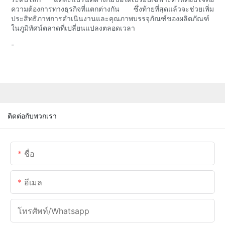
ความต้องการทางธุรกิจที่แตกต่างกัน ซึ่งท้ายที่สุดแล้วจะช่วยเพิ่ม
ประสิทธิภาพการดำเนินงานและคุณภาพบรรจุภัณฑ์ของผลิตภัณฑ์
ในภูมิทัศน์ตลาดที่เปลี่ยนแปลงตลอดเวลา
-
ติดต่อกับพวกเรา
ชื่อ
อีเมล
โทรศัพท์/whatsapp