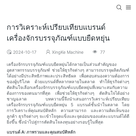
การวิเคราะห์เปรียบเทียบแบรนด์
เครื่องจักรบรรจุภัณฑ์แบบยืดหยุ่น
2024-10-17
XingKe Machine
77
เครื่องจักรบรรจุภัณฑ์แบบยืดหยุ่นได้กลายเป็นส่วนสำคัญของ
อุตสาหกรรมบรรจุภัณฑ์ ช่วยให้ธุรกิจต่างๆ สามารถบรรจุผลิตภัณฑ์
ได้อย่างมีประสิทธิภาพและประสิทธิผล เพื่อตอบสนองความต้องการ
ของผู้บริโภค ด้วยแบรนด์ที่หลากหลายในตลาด ทำให้ธุรกิจต่างๆ
ตัดสินใจเลือกเครื่องจักรบรรจุภัณฑ์แบบยืดหยุ่นที่เหมาะสมกับความ
ต้องการของตนมากที่สุด เพื่อช่วยให้ธุรกิจต่างๆ ตัดสินใจได้อย่าง
ชาญฉลาด บทความนี้จึงนำเสนอการวิเคราะห์เปรียบเทียบ
เครื่องจักรบรรจุภัณฑ์แบบยืดหยุ่น 5 แบรนด์ชั้นนำในตลาด โดย
การวิเคราะห์คุณสมบัติหลัก ความสามารถ และความคิดเห็นของ
ลูกค้า ธุรกิจต่างๆ จะเข้าใจจุดแข็งและจุดอ่อนของแต่ละแบรนด์ได้ดี
ยิ่งขึ้น ซึ่งนำไปสู่การตัดสินใจลงทุนอย่างรอบรู้ในที่สุด
แบรนด์ A: ภาพรวมและคุณสมบัติหลัก