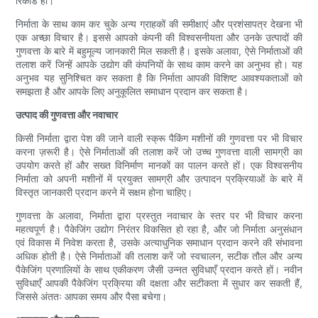
रिकॉर्ड हो।
निर्माता के साथ काम कर चुके अन्य ग्राहकों की समीक्षाएं और प्रशंसापत्र देखना भी
एक अच्छा विचार है। इससे आपको कंपनी की विश्वसनीयता और उनके उत्पादों की
गुणवत्ता के बारे में बहुमूल्य जानकारी मिल सकती है। इसके अलावा, ऐसे निर्माताओं की
तलाश करें जिन्हें आपके उद्योग की कंपनियों के साथ काम करने का अनुभव हो। यह
अनुभव यह सुनिश्चित कर सकता है कि निर्माता आपकी विशिष्ट आवश्यकताओं को
समझता है और आपके लिए अनुकूलित समाधान प्रदान कर सकता है।
उत्पाद की गुणवत्ता और नवाचार
किसी निर्माता द्वारा पेश की जाने वाली स्क्रू पैकिंग मशीनों की गुणवत्ता पर भी विचार
करना ज़रूरी है। ऐसे निर्माताओं की तलाश करें जो उच्च गुणवत्ता वाली सामग्री का
उपयोग करते हों और सख्त विनिर्माण मानकों का पालन करते हों। एक विश्वसनीय
निर्माता को अपनी मशीनों में प्रयुक्त सामग्री और उत्पादन प्रक्रियाओं के बारे में
विस्तृत जानकारी प्रदान करने में सक्षम होना चाहिए।
गुणवत्ता के अलावा, निर्माता द्वारा प्रस्तुत नवाचार के स्तर पर भी विचार करना
महत्वपूर्ण है। पैकेजिंग उद्योग निरंतर विकसित हो रहा है, और जो निर्माता अनुसंधान
एवं विकास में निवेश करता है, उसके अत्याधुनिक समाधान प्रदान करने की संभावना
अधिक होती है। ऐसे निर्माताओं की तलाश करें जो स्वचालन, सटीक तौल और अन्य
पैकेजिंग प्रणालियों के साथ एकीकरण जैसी उन्नत सुविधाएँ प्रदान करते हों। नवीन
सुविधाएँ आपकी पैकेजिंग प्रक्रिया की दक्षता और सटीकता में सुधार कर सकती हैं,
जिससे अंततः आपका समय और पैसा बचेगा।