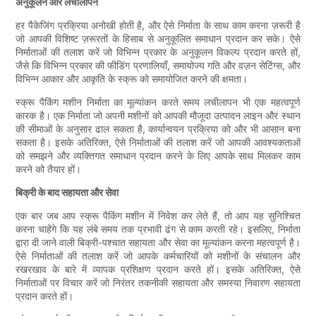
अनुकूलन और लचीलापन
हर पैकेजिंग प्रक्रिया अनोखी होती है, और ऐसे निर्माता के साथ काम करना ज़रूरी है
जो आपकी विशिष्ट ज़रूरतों के हिसाब से अनुकूलित समाधान प्रदान कर सके। ऐसे
निर्माताओं की तलाश करें जो विभिन्न प्रकार के अनुकूलन विकल्प प्रदान करते हों,
जैसे कि विभिन्न प्रकार की फीडिंग प्रणालियाँ, समायोज्य गति और वज़न सेटिंग्स, और
विभिन्न आकार और आकृति के स्क्रू को समायोजित करने की क्षमता।
स्क्रू पैकिंग मशीन निर्माता का मूल्यांकन करते समय लचीलापन भी एक महत्वपूर्ण
कारक है। एक निर्माता जो अपनी मशीनों को आपकी मौजूदा उत्पादन लाइन और स्थान
की सीमाओं के अनुसार ढाल सकता है, कार्यान्वयन प्रक्रिया को और भी आसान बना
सकता है। इसके अतिरिक्त, ऐसे निर्माताओं की तलाश करें जो आपकी आवश्यकताओं
को समझने और व्यक्तिगत समाधान प्रदान करने के लिए आपके साथ मिलकर काम
करने को तैयार हों।
बिक्री के बाद सहायता और सेवा
एक बार जब आप स्क्रू पैकिंग मशीन में निवेश कर लेते हैं, तो आप यह सुनिश्चित
करना चाहेंगे कि यह लंबे समय तक प्रभावी ढंग से काम करती रहे। इसलिए, निर्माता
द्वारा दी जाने वाली बिक्री-पश्चात सहायता और सेवा का मूल्यांकन करना महत्वपूर्ण है।
ऐसे निर्माताओं की तलाश करें जो आपके कर्मचारियों को मशीनों के संचालन और
रखरखाव के बारे में व्यापक प्रशिक्षण प्रदान करते हों। इसके अतिरिक्त, ऐसे
निर्माताओं पर विचार करें जो निरंतर तकनीकी सहायता और समस्या निवारण सहायता
प्रदान करते हों।