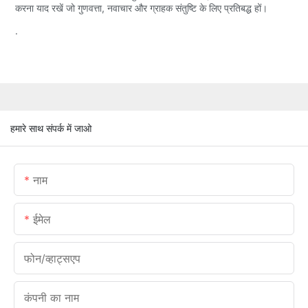
करना याद रखें जो गुणवत्ता, नवाचार और ग्राहक संतुष्टि के लिए प्रतिबद्ध हों।
.
हमारे साथ संपर्क में जाओ
नाम
ईमेल
फोन/व्हाट्सएप
कंपनी का नाम