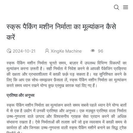
स्क्रू पैकिंग मशीन निर्माता का मूल्यांकन कैसे
करें
2024-10-21
XingKe Machine
96
स्क्रू पैकिंग मशीन निर्माता चुनते समय, बाज़ार में उपलब्ध विभिन्न विकल्पों का
मूल्यांकन करना ज़रूरी है। सही निर्माता में निवेश करने से आपकी पैकेजिंग प्रक्रिया
की दक्षता और प्रभावशीलता में काफ़ी फ़र्क़ पड़ सकता है। यह सुनिश्चित करने के
लिए कि आप एक सोच-समझकर फ़ैसला लें, स्क्रू पैकिंग मशीन निर्माता का मूल्यांकन
करते समय ध्यान रखने योग्य कुछ प्रमुख कारक यहां दिए गए हैं।
प्रतिष्ठा और अनुभव
स्क्रू पैकिंग मशीन निर्माता का मूल्यांकन करते समय सबसे पहले ध्यान देने योग्य बातों
में से एक है उद्योग में उनकी प्रतिष्ठा और अनुभव। एक मज़बूत प्रतिष्ठा वाला निर्माता
उच्च-गुणवत्ता वाले उत्पाद और विश्वसनीय ग्राहक सेवा प्रदान करने की अधिक
संभावना रखता है। ऐसे निर्माताओं की तलाश करें जो इस व्यवसाय में काफ़ी समय से
कार्यरत हों और जिनका उच्च-गुणवत्ता वाली स्क्रू पैकिंग मशीनें बनाने का सिद्ध ट्रैक