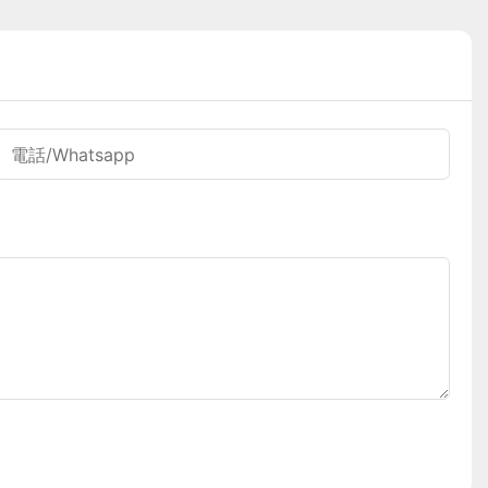
電話/whatsapp