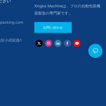
ださい
Xingke Machineは、プロの自動包装機
器製造の専門家です。
epacking.com
お問い合わせ
区小武松路1