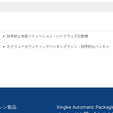
効率的な包装ソリューション：ハードウェア計数機
スクリューカウンティングパッキングマシン：効率的なパッキング
シン製品
Xingke Automatic Packag