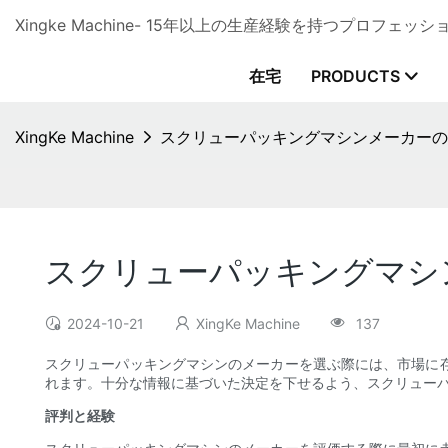
Xingke Machine- 15年以上の生産経験を持つプロフ
在宅
PRODUCTS
XingKe Machine
スクリューパッキングマシンメーカーの
スクリューパッキングマシ
2024-10-21
XingKe Machine
137
スクリューパッキングマシンのメーカーを選ぶ際には、市場に
れます。十分な情報に基づいた決定を下せるよう、スクリュー
評判と経験