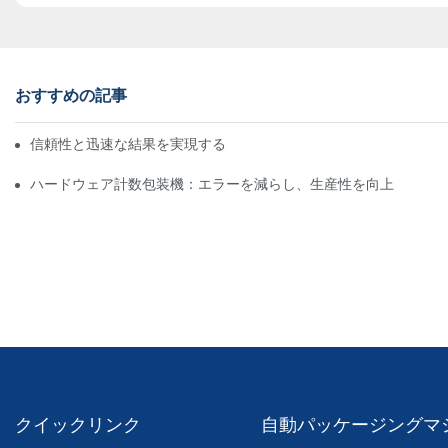
おすすめの記事
信頼性と迅速な結果を実現するスクリューカウンティング包装機
ハードウェア計数包装機：エラーを減らし、生産性を向上
クイックリンク
自動パッケージングマ