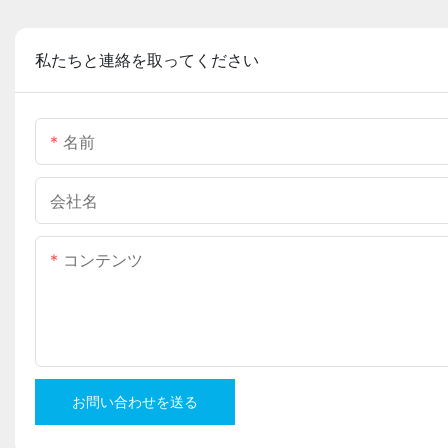
私たちと連絡を取ってください
名前
会社名
コンテンツ
お問い合わせを送る