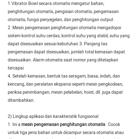
1.Vibrator Bowl secara otomatis mengatur bahan,
penghitungan otomatis, pengisian otomatis, pengemasan
otomatis, fungsi penyegelan, dan penghitungan output.
2. Mesin pengemasan penghitungan otomatis mengadopsi
sistem kontrol suhu cerdas, kontrol suhu yang stabil, suhu yang
dapat disesuaikan sesuai kebutuhan.3. Panjang tas
pengemasan dapat disesuaikan, jumlah total kemasan dapat
disesuaikan. Alarm otomatis saat nomor yang ditetapkan
tercapai.
4. Setelah kemasan, bentuk tas seragam, biasa, indah, dan
kencang, dan peralatan ekspansi seperti mesin pengkodean,
periksa penimbangan, mesin pelabelan, hoist, dll. juga dapat
ditambahkan.
2) Lingkup aplikasi dan karakteristik fungsional
1. Ini a
mesin pengemasan penghitungan otomatis
Cocok
untuk tiga jenis bahan untuk dicampur secara otomatis atau