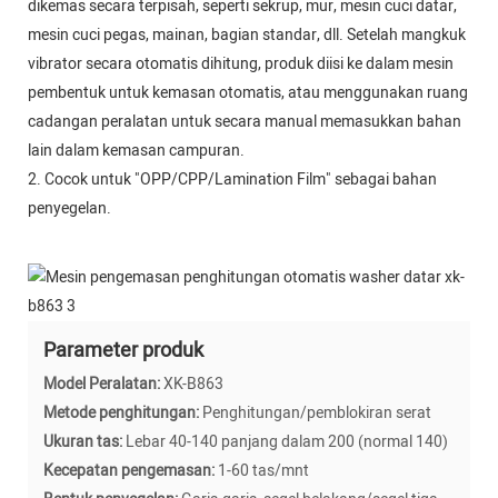
dikemas secara terpisah, seperti sekrup, mur, mesin cuci datar,
mesin cuci pegas, mainan, bagian standar, dll. Setelah mangkuk
vibrator secara otomatis dihitung, produk diisi ke dalam mesin
pembentuk untuk kemasan otomatis, atau menggunakan ruang
cadangan peralatan untuk secara manual memasukkan bahan
lain dalam kemasan campuran.
2. Cocok untuk "OPP/CPP/Lamination Film" sebagai bahan
penyegelan.
Parameter produk
Model Peralatan:
XK-B863
Metode penghitungan:
Penghitungan/pemblokiran serat
Ukuran tas:
Lebar 40-140 panjang dalam 200 (normal 140)
Kecepatan pengemasan:
1-60 tas/mnt