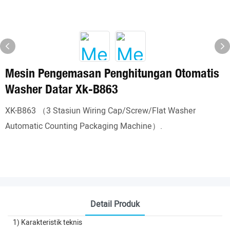
Mesin Pengemasan Penghitungan Otomatis
Washer Datar Xk-B863
XK-B863 （3 Stasiun Wiring Cap/Screw/Flat Washer
Automatic Counting Packaging Machine）.
Detail Produk
1) Karakteristik teknis