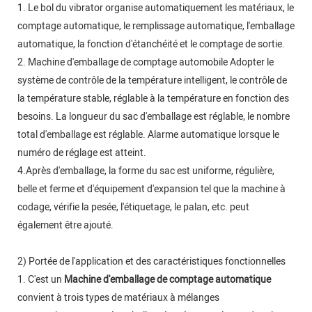
1. Le bol du vibrator organise automatiquement les matériaux, le
comptage automatique, le remplissage automatique, l'emballage
automatique, la fonction d'étanchéité et le comptage de sortie.
2. Machine d'emballage de comptage automobile Adopter le
système de contrôle de la température intelligent, le contrôle de
la température stable, réglable à la température en fonction des
besoins. La longueur du sac d'emballage est réglable, le nombre
total d'emballage est réglable. Alarme automatique lorsque le
numéro de réglage est atteint.
4.Après d'emballage, la forme du sac est uniforme, régulière,
belle et ferme et d'équipement d'expansion tel que la machine à
codage, vérifie la pesée, l'étiquetage, le palan, etc. peut
également être ajouté.
2) Portée de l'application et des caractéristiques fonctionnelles
1. C'est un
Machine d'emballage de comptage automatique
convient à trois types de matériaux à mélanges