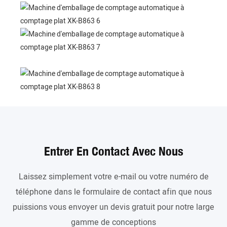
Entrer En Contact Avec Nous
Laissez simplement votre e-mail ou votre numéro de
téléphone dans le formulaire de contact afin que nous
puissions vous envoyer un devis gratuit pour notre large
gamme de conceptions