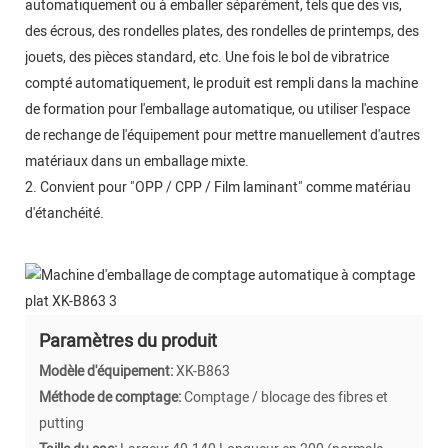
automatiquement ou à emballer séparément, tels que des vis,
des écrous, des rondelles plates, des rondelles de printemps, des
jouets, des pièces standard, etc. Une fois le bol de vibratrice
compté automatiquement, le produit est rempli dans la machine
de formation pour l'emballage automatique, ou utiliser l'espace
de rechange de l'équipement pour mettre manuellement d'autres
matériaux dans un emballage mixte.
2. Convient pour "OPP / CPP / Film laminant" comme matériau
d'étanchéité.
Paramètres du produit
Modèle d'équipement:
XK-B863
Méthode de comptage:
Comptage / blocage des fibres et
putting