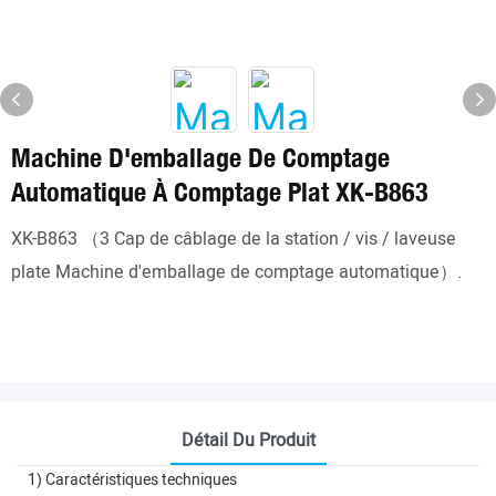
Machine D'emballage De Comptage
Automatique À Comptage Plat XK-B863
XK-B863 （3 Cap de câblage de la station / vis / laveuse
plate Machine d'emballage de comptage automatique）.
Détail Du Produit
1) Caractéristiques techniques