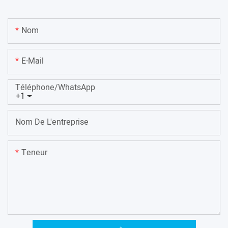
Nom
E-Mail
Téléphone/WhatsApp
+1
Nom De L'entreprise
Teneur