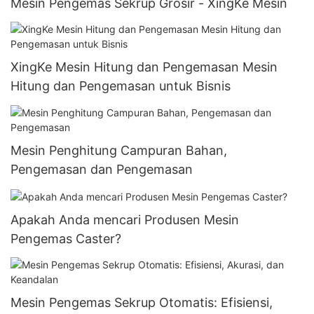
Mesin Pengemas Sekrup Grosir - XingKe Mesin
XingKe Mesin Hitung dan Pengemasan Mesin
Hitung dan Pengemasan untuk Bisnis
Mesin Penghitung Campuran Bahan,
Pengemasan dan Pengemasan
Apakah Anda mencari Produsen Mesin
Pengemas Caster?
Mesin Pengemas Sekrup Otomatis: Efisiensi,