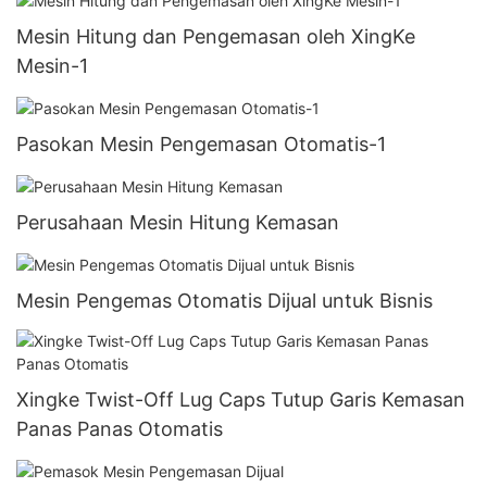
Mesin Hitung dan Pengemasan oleh XingKe
Mesin-1
Pasokan Mesin Pengemasan Otomatis-1
Perusahaan Mesin Hitung Kemasan
Mesin Pengemas Otomatis Dijual untuk Bisnis
Xingke Twist-Off Lug Caps Tutup Garis Kemasan
Panas Panas Otomatis