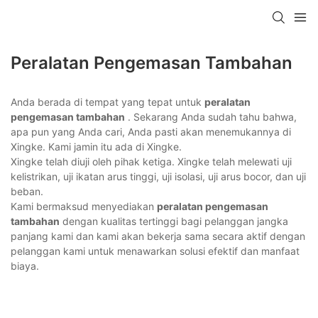
Peralatan Pengemasan Tambahan
Anda berada di tempat yang tepat untuk
peralatan
pengemasan tambahan
. Sekarang Anda sudah tahu bahwa,
apa pun yang Anda cari, Anda pasti akan menemukannya di
Xingke. Kami jamin itu ada di Xingke.
Xingke telah diuji oleh pihak ketiga. Xingke telah melewati uji
kelistrikan, uji ikatan arus tinggi, uji isolasi, uji arus bocor, dan uji
beban.
Kami bermaksud menyediakan
peralatan pengemasan
tambahan
dengan kualitas tertinggi bagi pelanggan jangka
panjang kami dan kami akan bekerja sama secara aktif dengan
pelanggan kami untuk menawarkan solusi efektif dan manfaat
biaya.