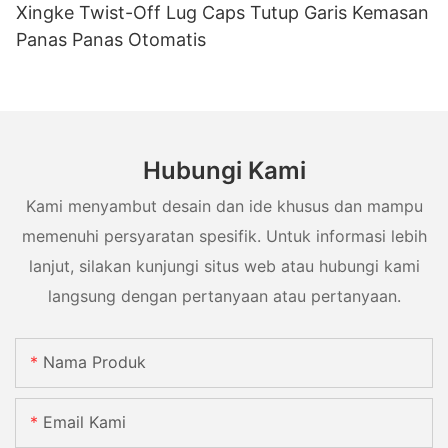
Xingke Twist-Off Lug Caps Tutup Garis Kemasan
Panas Panas Otomatis
Hubungi Kami
Kami menyambut desain dan ide khusus dan mampu
memenuhi persyaratan spesifik. Untuk informasi lebih
lanjut, silakan kunjungi situs web atau hubungi kami
langsung dengan pertanyaan atau pertanyaan.
Nama Produk
Email Kami