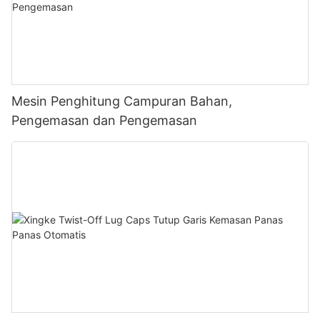
Mesin Penghitung Campuran Bahan,
Pengemasan dan Pengemasan