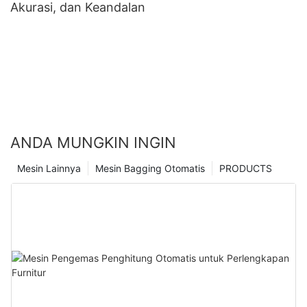
Akurasi, dan Keandalan
ANDA MUNGKIN INGIN
Mesin Lainnya
Mesin Bagging Otomatis
PRODUCTS