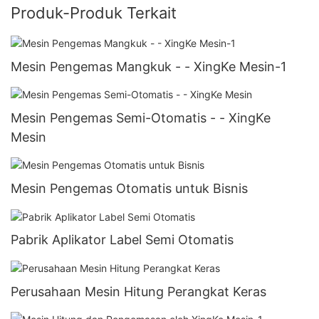
Produk-Produk Terkait
Mesin Pengemas Mangkuk - - XingKe Mesin-1
Mesin Pengemas Semi-Otomatis - - XingKe
Mesin
Mesin Pengemas Otomatis untuk Bisnis
Pabrik Aplikator Label Semi Otomatis
Perusahaan Mesin Hitung Perangkat Keras