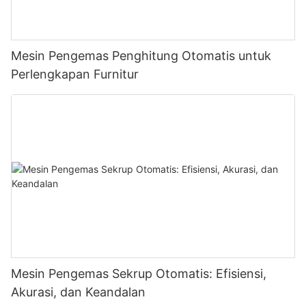
Mesin Pengemas Penghitung Otomatis untuk
Perlengkapan Furnitur
Mesin Pengemas Sekrup Otomatis: Efisiensi,
Akurasi, dan Keandalan