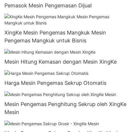
Pemasok Mesin Pengemasan Dijual
XingKe Mesin Pengemas Mangkuk Mesin
Pengemas Mangkuk untuk Bisnis
Mesin Hitung Kemasan dengan Mesin XingKe
Harga Mesin Pengemas Sekrup Otomatis
Mesin Pengemas Penghitung Sekrup oleh XingKe
Mesin