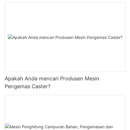
Apakah Anda mencari Produsen Mesin
Pengemas Caster?