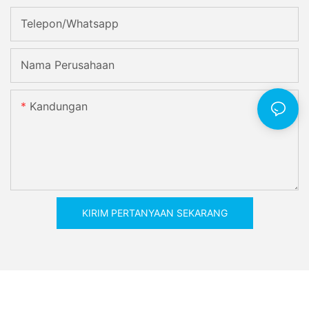
Telepon/whatsapp
Nama Perusahaan
Kandungan
KIRIM PERTANYAAN SEKARANG