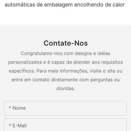
automáticas de embalagem encolhendo de calor
Contate-Nos
Congratulamo-nos com designs e idéias
personalizados e é capaz de atender aos requisitos
específicos. Para mais informações, visite o site ou
entre em contato diretamente com perguntas ou
dúvidas.
Nome
E-Mail