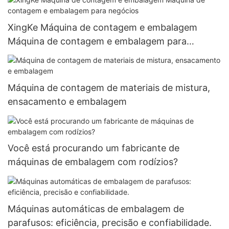
XingKe Máquina de contagem e embalagem
Máquina de contagem e embalagem para
negócios
Máquina de contagem de materiais de mistura,
ensacamento e embalagem
Você está procurando um fabricante de
máquinas de embalagem com rodízios?
Máquinas automáticas de embalagem de
parafusos: eficiência, precisão e confiabilidade.