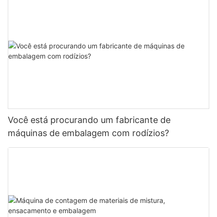
Você está procurando um fabricante de
máquinas de embalagem com rodízios?