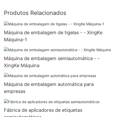
Produtos Relacionados
Máquina de embalagem de tigelas - - XingKe
Máquina-1
Máquina de embalagem semiautomática - -
XingKe Máquina
Máquina de embalagem automática para
empresas
Fábrica de aplicadores de etiquetas