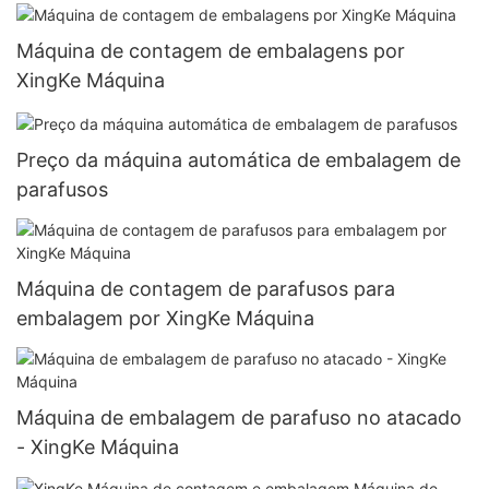
Máquina de contagem de embalagens por
XingKe Máquina
Preço da máquina automática de embalagem de
parafusos
Máquina de contagem de parafusos para
embalagem por XingKe Máquina
Máquina de embalagem de parafuso no atacado
- XingKe Máquina