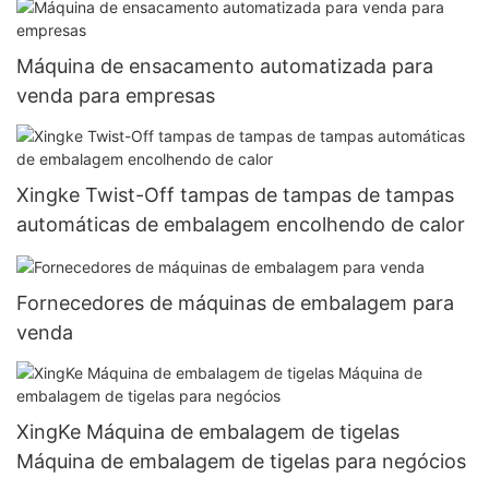
Máquina de ensacamento automatizada para
venda para empresas
Xingke Twist-Off tampas de tampas de tampas
automáticas de embalagem encolhendo de calor
Fornecedores de máquinas de embalagem para
venda
XingKe Máquina de embalagem de tigelas
Máquina de embalagem de tigelas para negócios