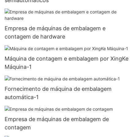
semiautomáticos
Empresa de máquinas de embalagem e
contagem de hardware
Máquina de contagem e embalagem por XingKe
Máquina-1
Fornecimento de máquina de embalagem
automática-1
Empresa de máquinas de embalagem de
contagem