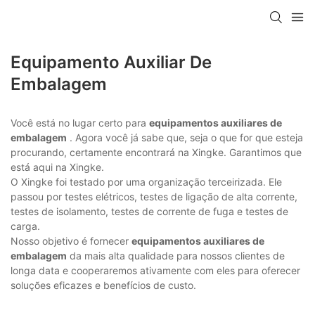
Equipamento Auxiliar De
Embalagem
Você está no lugar certo para
equipamentos auxiliares de
embalagem
. Agora você já sabe que, seja o que for que esteja
procurando, certamente encontrará na Xingke. Garantimos que
está aqui na Xingke.
O Xingke foi testado por uma organização terceirizada. Ele
passou por testes elétricos, testes de ligação de alta corrente,
testes de isolamento, testes de corrente de fuga e testes de
carga.
Nosso objetivo é fornecer
equipamentos auxiliares de
embalagem
da mais alta qualidade para nossos clientes de
longa data e cooperaremos ativamente com eles para oferecer
soluções eficazes e benefícios de custo.