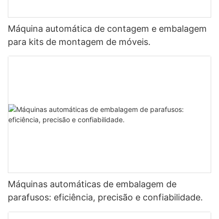
Máquina automática de contagem e embalagem
para kits de montagem de móveis.
Máquinas automáticas de embalagem de
parafusos: eficiência, precisão e confiabilidade.