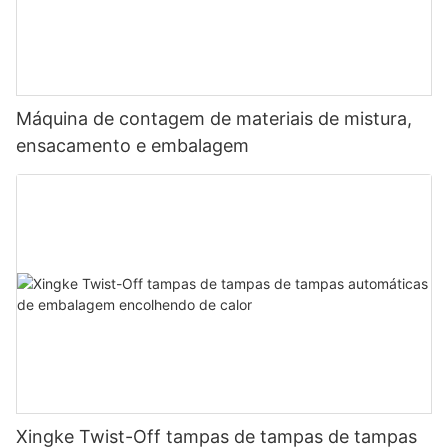
Máquina de contagem de materiais de mistura,
ensacamento e embalagem
Xingke Twist-Off tampas de tampas de tampas