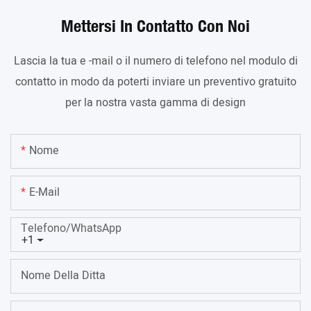
Mettersi In Contatto Con Noi
Lascia la tua e -mail o il numero di telefono nel modulo di
contatto in modo da poterti inviare un preventivo gratuito
per la nostra vasta gamma di design
Nome
E-Mail
Telefono/WhatsApp
+1
Nome Della Ditta