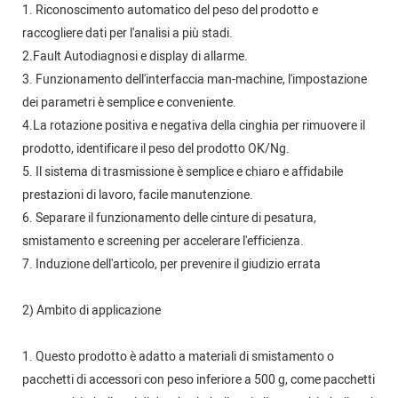
1. Riconoscimento automatico del peso del prodotto e
raccogliere dati per l'analisi a più stadi.
2.Fault Autodiagnosi e display di allarme.
3. Funzionamento dell'interfaccia man-machine, l'impostazione
dei parametri è semplice e conveniente.
4.La rotazione positiva e negativa della cinghia per rimuovere il
prodotto, identificare il peso del prodotto OK/Ng.
5. Il sistema di trasmissione è semplice e chiaro e affidabile
prestazioni di lavoro, facile manutenzione.
6. Separare il funzionamento delle cinture di pesatura,
smistamento e screening per accelerare l'efficienza.
7. Induzione dell'articolo, per prevenire il giudizio errata
2) Ambito di applicazione
1. Questo prodotto è adatto a materiali di smistamento o
pacchetti di accessori con peso inferiore a 500 g, come pacchetti