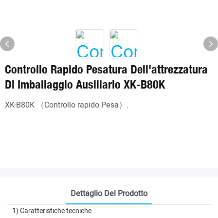
Controllo Rapido Pesatura Dell'attrezzatura
Di Imballaggio Ausiliario XK-B80K
XK-B80K （Controllo rapido Pesa）.
Dettaglio Del Prodotto
1) Caratteristiche tecniche