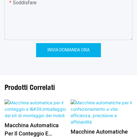
Soddisfare
INVIA DOMANDA ORA
Prodotti Correlati
Macchina Automatica
Macchine Automatiche
Per Il Conteggio E