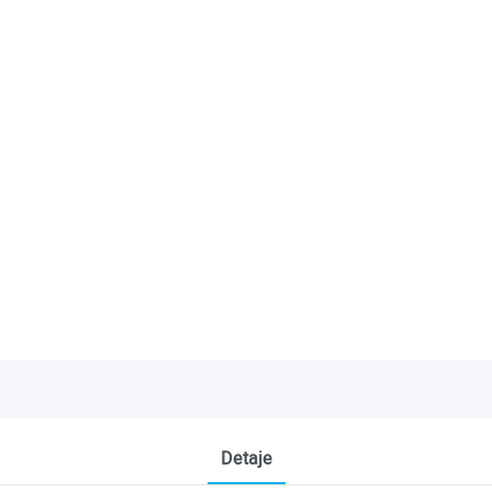
Detaje