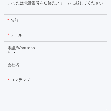
ルまたは電話番号を連絡先フォームに残してください
名前
メール
電話/whatsapp
+1
会社名
コンテンツ