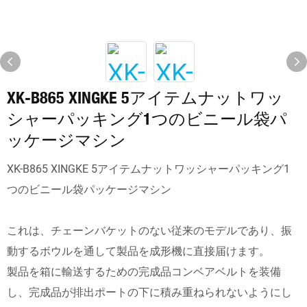
XK-B865 XINGKE 5アイテムナットワッ
シャーパッキング1つのビニール袋パ
ッケージマシン
XK-B865 XINGKE 5アイテムナットワッシャーパッキング1
つのビニール袋パッケージマシン
これは、チェーンバケットのない従来のモデルであり、振
動するボウルを通して製品を成形機に直接届けます。
製品を箱に輸送するための完成品コンベアベルトを装備
し、完成品が排出ポートの下に積み重ねられないようにし