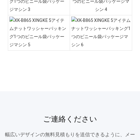
ご連絡ください
幅広いデザインの無料見積もりを送信できるように、メー