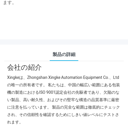
ます。
製品の詳細
会社の紹介
Xingkeは、Zhongshan Xingke Automation Equipment Co.、Ltd
の唯一の所有者です。 私たちは、中国の幅広い範囲にある包装
機の製造におけるISO 9001認定会社の先駆者であり、欠陥のな
い製品、高い耐久性、およびその堅牢な構造の品質基準に厳密
に注意を払っています。 製品の完全な範囲は徹底的にチェック
され、その信頼性を確認するためにしきい値レベルにテストさ
れます。