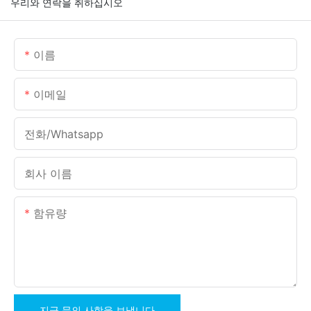
우리와 연락을 취하십시오
이름
이메일
전화/whatsapp
회사 이름
함유량
지금 문의 사항을 보냅니다