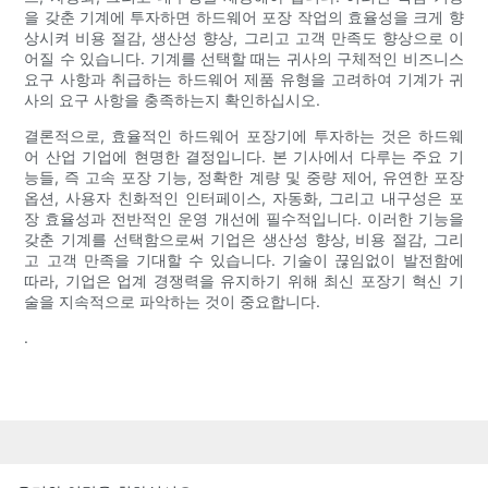
을 갖춘 기계에 투자하면 하드웨어 포장 작업의 효율성을 크게 향
상시켜 비용 절감, 생산성 향상, 그리고 고객 만족도 향상으로 이
어질 수 있습니다. 기계를 선택할 때는 귀사의 구체적인 비즈니스
요구 사항과 취급하는 하드웨어 제품 유형을 고려하여 기계가 귀
사의 요구 사항을 충족하는지 확인하십시오.
결론적으로, 효율적인 하드웨어 포장기에 투자하는 것은 하드웨
어 산업 기업에 현명한 결정입니다. 본 기사에서 다루는 주요 기
능들, 즉 고속 포장 기능, 정확한 계량 및 중량 제어, 유연한 포장
옵션, 사용자 친화적인 인터페이스, 자동화, 그리고 내구성은 포
장 효율성과 전반적인 운영 개선에 필수적입니다. 이러한 기능을
갖춘 기계를 선택함으로써 기업은 생산성 향상, 비용 절감, 그리
고 고객 만족을 기대할 수 있습니다. 기술이 끊임없이 발전함에
따라, 기업은 업계 경쟁력을 유지하기 위해 최신 포장기 혁신 기
술을 지속적으로 파악하는 것이 중요합니다.
.