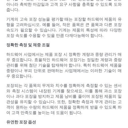
아니라 촉박한 마감일과 고객 요구 사항을 충족할 수 있도록 도와
줍니다.
기계의 고속 포장 성능을 평가할 때는 포장할 하드웨어 제품의 유
형을 고려하십시오. 예를 들어, 작은 품목은 큰 품목과 다른 포장
속도가 필요할 수 있습니다. 기계는 제품의 특성에 따라 다양한
포장 속도를 수용할 수 있을 만큼 다재다능해야 합니다.
정확한 측정 및 체중 조절
하드웨어 사업에서는 제품 포장 시 정확한 계량과 중량 관리가 매
우 중요합니다. 효율적인 하드웨어 포장기는 정밀한 계량과 중량
관리를 위해 첨단 기술을 탑재해야 합니다. 특히 하드웨어 제품을
중량이나 부피 단위로 판매하는 사업체에서는 이러한 기술이 매
우 중요합니다.
포장되는 각 품목의 무게와 치수를 정확하게 측정할 수 있는 센서
와 측정 시스템이 내장된 기계를 찾으세요. 이를 통해 과소 포장
이나 과다 포장을 방지하고 제품 낭비를 줄이며 포장된 제품의 일
관성을 유지할 수 있습니다. 또한, 정확한 측정과 무게 관리는 고
객이 원하는 수량의 하드웨어 제품을 정확하게 받을 수 있도록 하
여 고객 만족도를 높이는 데 도움이 됩니다.
유연한 포장 옵션