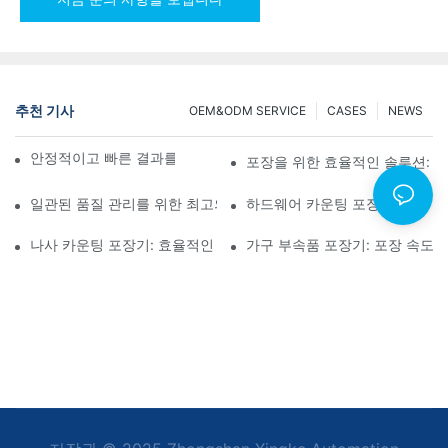
추천 기사
OEM&ODM SERVICE
CASES
NEWS
안정적이고 빠른 결과를 위한 나사 카운팅 포장기
포장을 위한 효율적인 솔루션: 
일관된 품질 관리를 위한 최고의 하드웨어 포장 기계
하드웨어 카운팅 포장기: 오류 감
나사 카운팅 포장기: 효율적인 포장을 위한 최고의 도구
가구 부속품 포장기: 포장 속도 