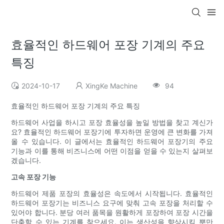
효율적인 하드웨어 포장 기계의 주요
특징
2024-10-17
XingKe Machine
94
효율적인 하드웨어 포장 기계의 주요 특징
하드웨어 사업을 하시고 포장 효율성을 높일 방법을 찾고 계신가
요? 효율적인 하드웨어 포장기에 투자하면 운영에 큰 변화를 가져
올 수 있습니다. 이 글에서는 효율적인 하드웨어 포장기의 주요
기능과 이를 통해 비즈니스에 어떤 이점을 얻을 수 있는지 살펴보
겠습니다.
고속 포장 기능
하드웨어 제품 포장의 효율성은 속도에서 시작됩니다. 효율적인
하드웨어 포장기는 비즈니스 요구에 맞춰 고속 포장을 처리할 수
있어야 합니다. 분당 여러 품목을 원활하게 포장하여 포장 시간을
단축할 수 있는 기계를 찾으세요. 이는 생산성을 향상시킬 뿐만