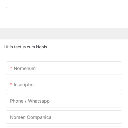
.
Ut in tactus cum Nobis
Nomenum
Inscriptio
Phone / Whatsapp
Nomen Companica