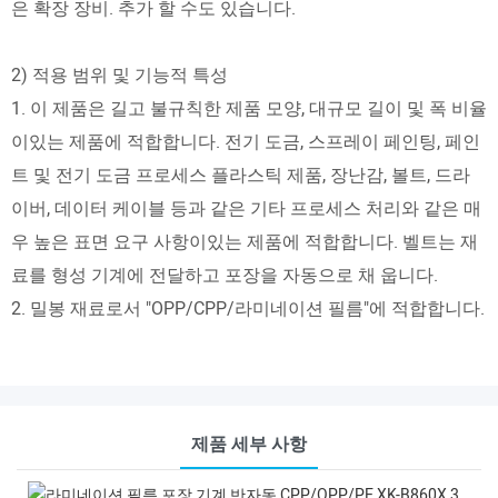
은 확장 장비. 추가 할 수도 있습니다.
2) 적용 범위 및 기능적 특성
1. 이 제품은 길고 불규칙한 제품 모양, 대규모 길이 및 폭 비율
이있는 제품에 적합합니다. 전기 도금, 스프레이 페인팅, 페인
트 및 전기 도금 프로세스 플라스틱 제품, 장난감, 볼트, 드라
이버, 데이터 케이블 등과 같은 기타 프로세스 처리와 같은 매
우 높은 표면 요구 사항이있는 제품에 적합합니다. 벨트는 재
료를 형성 기계에 전달하고 포장을 자동으로 채 웁니다.
2. 밀봉 재료로서 "OPP/CPP/라미네이션 필름"에 적합합니다.
제품 세부 사항