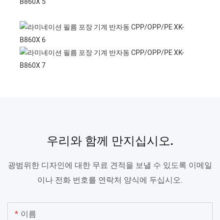
우리와 함께 만지십시오.
광범위한 디자인에 대한 무료 견적을 보낼 수 있도록 이메일
이나 전화 번호를 연락처 양식에 두십시오.
이름