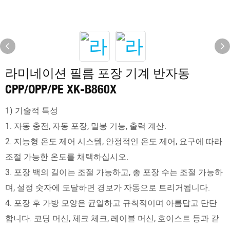
라미네이션 필름 포장 기계 반자동
CPP/OPP/PE XK-B860X
1) 기술적 특성
1. 자동 충전, 자동 포장, 밀봉 기능, 출력 계산.
2. 지능형 온도 제어 시스템, 안정적인 온도 제어, 요구에 따라
조절 가능한 온도를 채택하십시오.
3. 포장 백의 길이는 조절 가능하고, 총 포장 수는 조절 가능하
며, 설정 숫자에 도달하면 경보가 자동으로 트리거됩니다.
4. 포장 후 가방 모양은 균일하고 규칙적이며 아름답고 단단
합니다. 코딩 머신, 체크 체크, 레이블 머신, 호이스트 등과 같