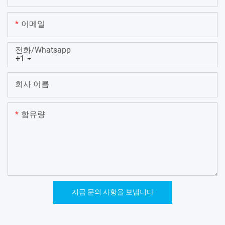
이메일
전화/whatsapp
+1
회사 이름
함유량
지금 문의 사항을 보냅니다