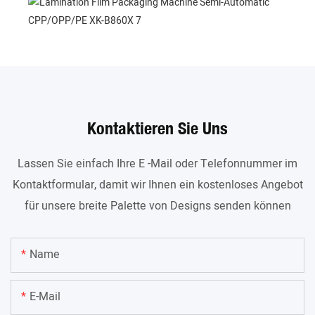
Kontaktieren Sie Uns
Lassen Sie einfach Ihre E -Mail oder Telefonnummer im
Kontaktformular, damit wir Ihnen ein kostenloses Angebot
für unsere breite Palette von Designs senden können
Name
E-Mail