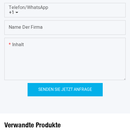
Telefon/WhatsApp
+1
Name Der Firma
Inhalt
SENDEN SIE JETZT ANFRAGE
Verwandte Produkte