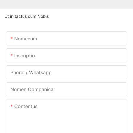
Ut in tactus cum Nobis
Nomenum
Inscriptio
Phone / Whatsapp
Nomen Companica
Contentus