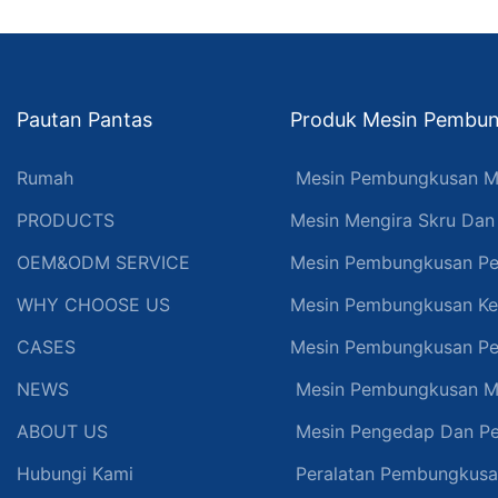
Pautan Pantas
Produk Mesin Pembun
Rumah
Mesin Pembungkusan M
PRODUCTS
Mesin Mengira Skru Da
OEM&ODM SERVICE
Mesin Pembungkusan Pe
WHY CHOOSE US
Mesin Pembungkusan Ke
CASES
Mesin Pembungkusan Pe
NEWS
Mesin Pembungkusan M
ABOUT US
Mesin Pengedap Dan P
Hubungi Kami
Peralatan Pembungkus