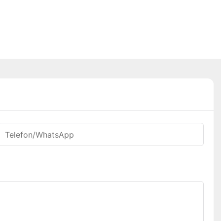
Telefon/WhatsApp