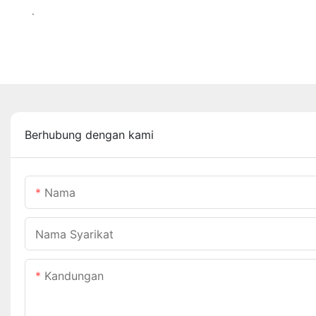
.
Berhubung dengan kami
Nama
Nama Syarikat
Kandungan