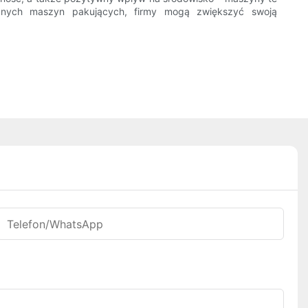
tycznych maszyn pakujących, firmy mogą zwiększyć swoją
Telefon/WhatsApp