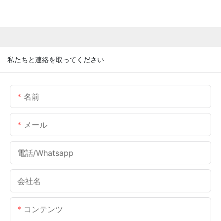
私たちと連絡を取ってください
名前
メール
電話/whatsapp
会社名
コンテンツ