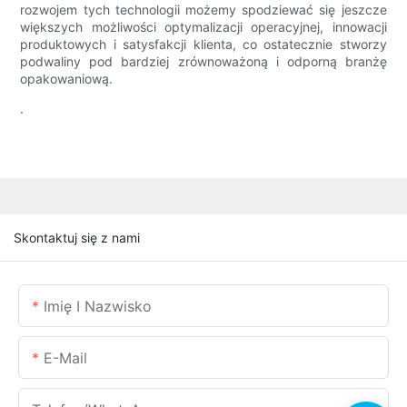
rozwojem tych technologii możemy spodziewać się jeszcze
większych możliwości optymalizacji operacyjnej, innowacji
produktowych i satysfakcji klienta, co ostatecznie stworzy
podwaliny pod bardziej zrównoważoną i odporną branżę
opakowaniową.
.
Skontaktuj się z nami
Imię I Nazwisko
E-Mail