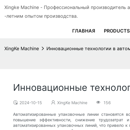
Xingke Machine - Профессиональный производитель 
-летним опытом производства.
ГЛАВНАЯ
PRODUCTS
XingKe Machine
Инновационные технологии в авто
Инновационные технолог
2024-10-15
XingKe Machine
156
Автоматизированные упаковочные линии становятся 
повышение эффективности, снижение трудозатрат 
автоматизированных упаковочных линий, что привело к