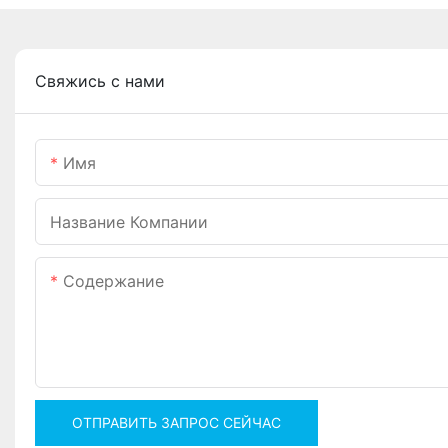
Свяжись с нами
Имя
Название Компании
Содержание
ОТПРАВИТЬ ЗАПРОС СЕЙЧАС