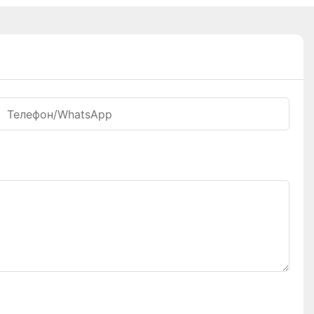
Телефон/WhatsApp