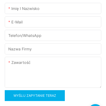
Imię I Nazwisko
E-Mail
Telefon/WhatsApp
Nazwa Firmy
Zawartość
WYŚLIJ ZAPYTANIE TERAZ