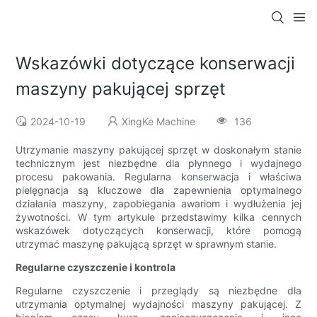
Wskazówki dotyczące konserwacji
maszyny pakującej sprzęt
2024-10-19
XingKe Machine
136
Utrzymanie maszyny pakującej sprzęt w doskonałym stanie
technicznym jest niezbędne dla płynnego i wydajnego
procesu pakowania. Regularna konserwacja i właściwa
pielęgnacja są kluczowe dla zapewnienia optymalnego
działania maszyny, zapobiegania awariom i wydłużenia jej
żywotności. W tym artykule przedstawimy kilka cennych
wskazówek dotyczących konserwacji, które pomogą
utrzymać maszynę pakującą sprzęt w sprawnym stanie.
Regularne czyszczenie i kontrola
Regularne czyszczenie i przeglądy są niezbędne dla
utrzymania optymalnej wydajności maszyny pakującej. Z