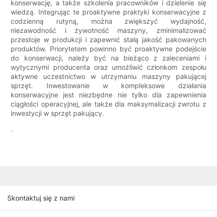
konserwację, a także szkolenia pracowników i dzielenie się
wiedzą. Integrując te proaktywne praktyki konserwacyjne z
codzienną rutyną, można zwiększyć wydajność,
niezawodność i żywotność maszyny, zminimalizować
przestoje w produkcji i zapewnić stałą jakość pakowanych
produktów. Priorytetem powinno być proaktywne podejście
do konserwacji, należy być na bieżąco z zaleceniami i
wytycznymi producenta oraz umożliwić członkom zespołu
aktywne uczestnictwo w utrzymaniu maszyny pakującej
sprzęt. Inwestowanie w kompleksowe działania
konserwacyjne jest niezbędne nie tylko dla zapewnienia
ciągłości operacyjnej, ale także dla maksymalizacji zwrotu z
inwestycji w sprzęt pakujący.
.
Skontaktuj się z nami