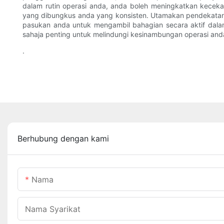
dalam rutin operasi anda, anda boleh meningkatkan kecek
yang dibungkus anda yang konsisten. Utamakan pendekatan
pasukan anda untuk mengambil bahagian secara aktif da
sahaja penting untuk melindungi kesinambungan operasi an
.
Berhubung dengan kami
Nama
Nama Syarikat