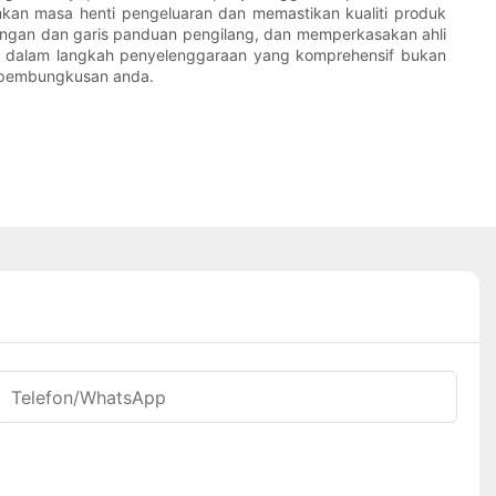
kan masa henti pengeluaran dan memastikan kualiti produk
ngan dan garis panduan pengilang, dan memperkasakan ahli
 dalam langkah penyelenggaraan yang komprehensif bukan
n pembungkusan anda.
Telefon/WhatsApp