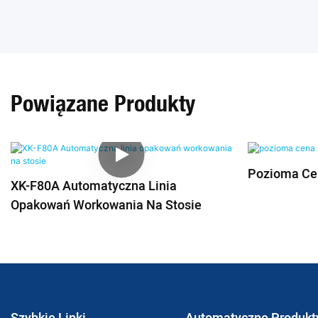
Powiązane Produkty
Pozioma Ce
XK-F80A Automatyczna Linia
Opakowań Workowania Na Stosie