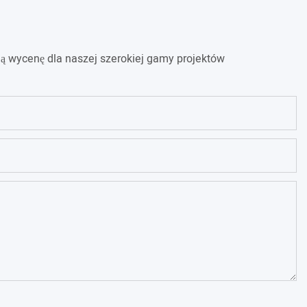
ą wycenę dla naszej szerokiej gamy projektów