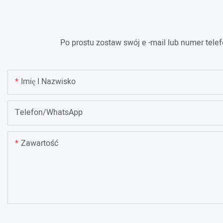
Po prostu zostaw swój e -mail lub numer tel
Imię I Nazwisko
Telefon/WhatsApp
Zawartość