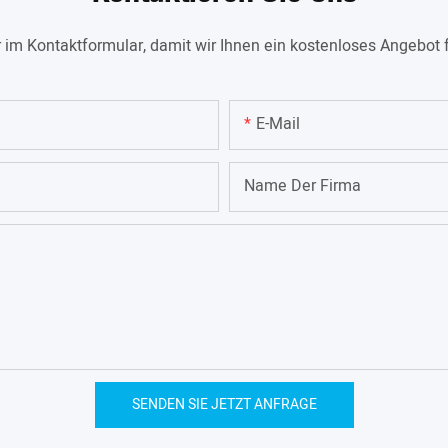
 im Kontaktformular, damit wir Ihnen ein kostenloses Angebot 
E-Mail
Name Der Firma
SENDEN SIE JETZT ANFRAGE