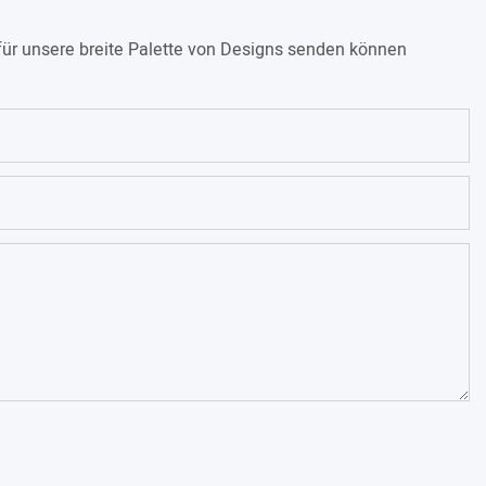
für unsere breite Palette von Designs senden können