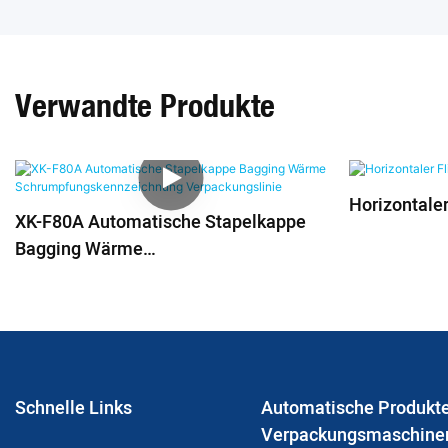
Verwandte Produkte
Horizontale
XK-F80A Automatische Stapelkappe
Bagging Wärme
Schrumpfungskennzeichnung
Verpackungslinie
Schnelle Links
Automatische Produkte
Verpackungsmaschine