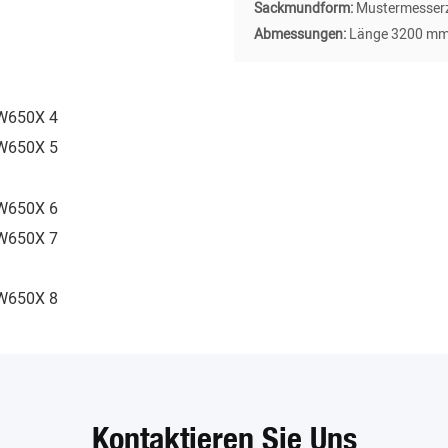
Sackmundform:
Mustermesser
Abmessungen:
Länge 3200 mm
Kontaktieren Sie Uns