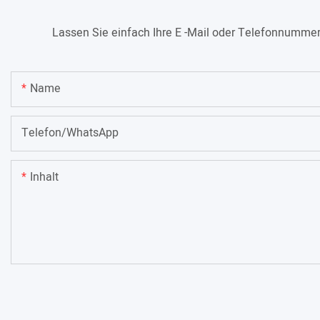
Lassen Sie einfach Ihre E -Mail oder Telefonnummer
Name
Telefon/WhatsApp
Inhalt