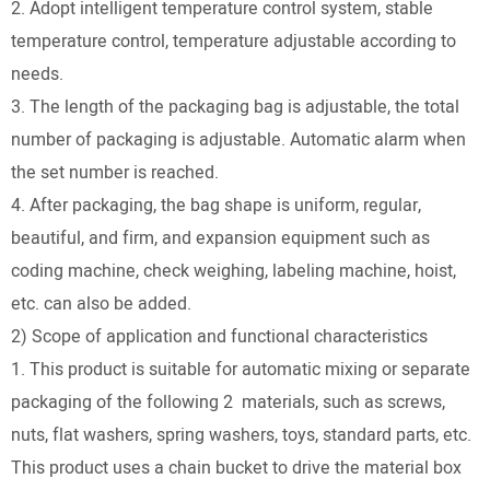
2. Adopt intelligent temperature control system, stable
temperature control, temperature adjustable according to
needs.
3. The length of the packaging bag is adjustable, the total
number of packaging is adjustable. Automatic alarm when
the set number is reached.
4. After packaging, the bag shape is uniform, regular,
beautiful, and firm, and expansion equipment such as
coding machine, check weighing, labeling machine, hoist,
etc. can also be added.
2) Scope of application and functional characteristics
1. This product is suitable for automatic mixing or separate
packaging of the following 2 materials, such as screws,
nuts, flat washers, spring washers, toys, standard parts, etc.
This product uses a chain bucket to drive the material box