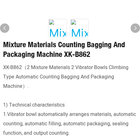
Mixture Materials Counting Bagging And
Packaging Machine XK-B862
XK-B862（2 Mixture Materials 2 Vibrator Bowls Climbing
Type Automatic Counting Bagging And Packaging
Machine）.
1) Technical characteristics
1.Vibrator bowl automatically arranges materials, automatic
counting, automatic filling, automatic packaging, sealing
function, and output counting.