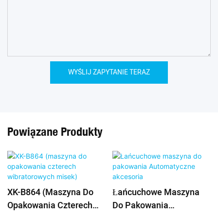
WYŚLIJ ZAPYTANIE TERAZ
Powiązane Produkty
XK-B864 (maszyna Do
Łańcuchowe Maszyna
Opakowania Czterech
Do Pakowania