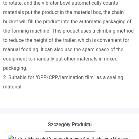
to rotate, and the vibrator bowl automatically counts
materials put the product in the material box, the chain
bucket will fill the product into the automatic packaging of
the forming machine. This product uses a climbing method
to reduce the height of the trailer, which is convenient for
manual feeding. It can also use the spare space of the
equipment to manually put other materials in mixed
packaging.
2. Suitable for "OPP/CPP/lamination film" as a sealing
material.
Szczegóły Produktu