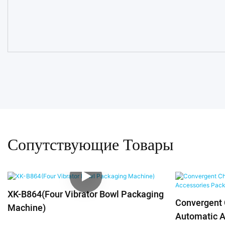
Сопутствующие Товары
XK-B864(Four Vibrator Bowl Packaging
Convergent 
Machine)
Automatic A