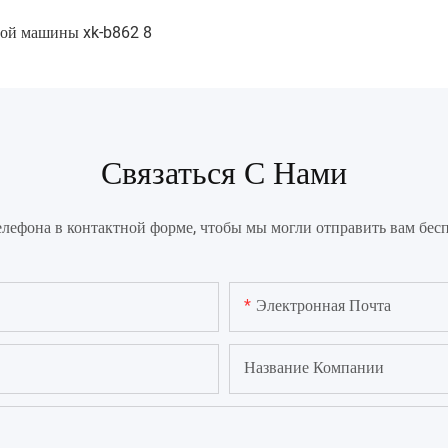
Связаться С Нами
елефона в контактной форме, чтобы мы могли отправить вам бес
Электронная Почта
Название Компании