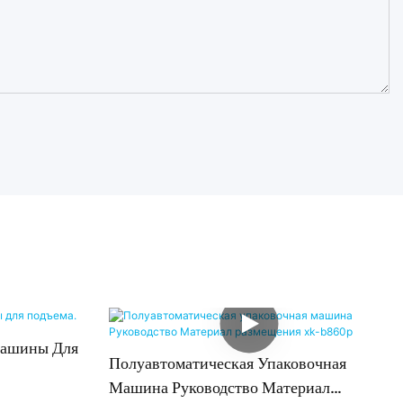
Машины Для
Полуавтоматическая Упаковочная
Машина Руководство Материал