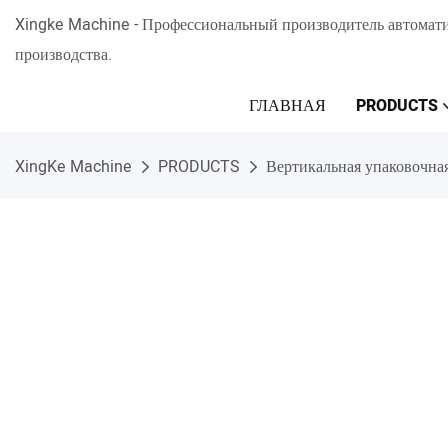
Xingke Machine - Профессиональный производитель автомати
производства.
ГЛАВНАЯ
PRODUCTS
XingKe Machine
PRODUCTS
Вертикальная упаковочна