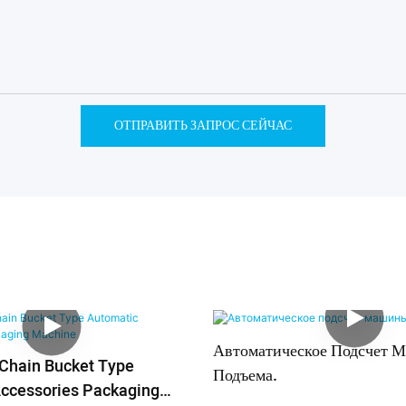
ОТПРАВИТЬ ЗАПРОС СЕЙЧАС
Автоматическое Подсчет 
Chain Bucket Type
Подъема.
ccessories Packaging