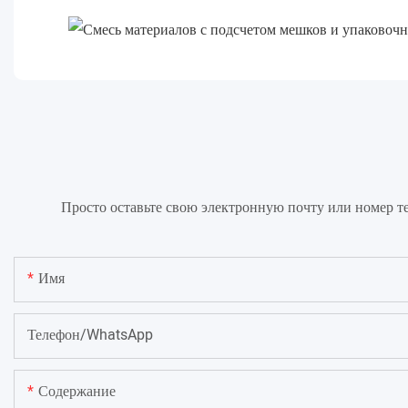
Просто оставьте свою электронную почту или номер т
Имя
Телефон/WhatsApp
Содержание