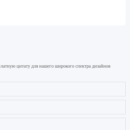
платную цитату для нашего широкого спектра дизайнов