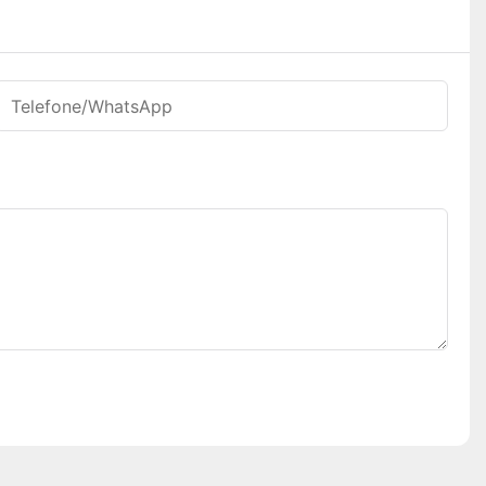
Telefone/WhatsApp