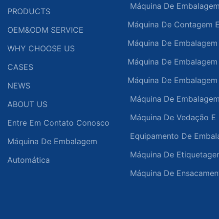
Máquina De Embalagem 
PRODUCTS
Máquina De Contagem E
OEM&ODM SERVICE
Máquina De Embalagem 
WHY CHOOSE US
Máquina De Embalagem
CASES
Máquina De Embalagem
NEWS
Máquina De Embalagem 
ABOUT US
Máquina De Vedação E 
Entre Em Contato Conosco
Equipamento De Embala
Máquina De Embalagem
Máquina De Etiquetage
Automática
Máquina De Ensacamen