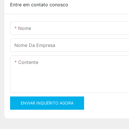
Entre em contato conosco
Nome
Nome Da Empresa
Contente
ENVIAR INQUÉRITO AGORA