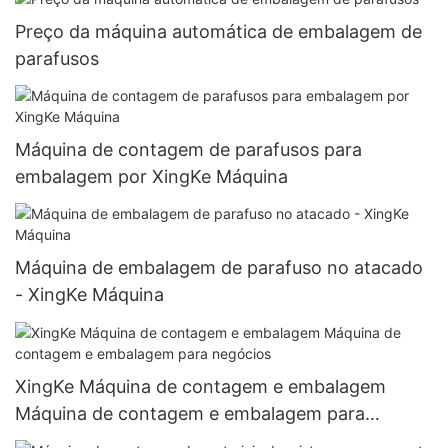
Preço da máquina automática de embalagem de
parafusos
Máquina de contagem de parafusos para
embalagem por XingKe Máquina
Máquina de embalagem de parafuso no atacado
- XingKe Máquina
XingKe Máquina de contagem e embalagem
Máquina de contagem e embalagem para
negócios