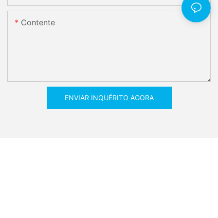
Contente
ENVIAR INQUÉRITO AGORA