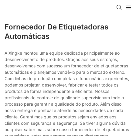
Fornecedor De Etiquetadoras
Automáticas
A Xingke montou uma equipe dedicada principalmente ao
desenvolvimento de produtos. Graças aos seus esforços,
desenvolvemos com sucesso um fornecedor de etiquetadoras
automáticas e planejamos vendê-lo para o mercado externo.
Com linhas de produção completas e funcionários experientes,
podemos projetar, desenvolver, fabricar e testar todos os
produtos de forma independente e eficiente. Nossos
profissionais de controle de qualidade supervisionam todo o
processo para garantir a qualidade do produto. Além disso,
nossa entrega é pontual e atende às necessidades de cada
cliente. Garantimos que os produtos sejam enviados aos
clientes com segurança e segurança. Se tiver alguma dúvida
ou quiser saber mais sobre nosso fornecedor de etiquetadoras
automáticas, entre em contato conosco diretamente.