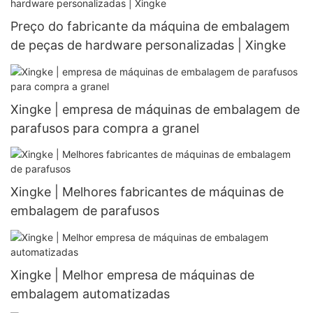
Preço do fabricante da máquina de embalagem
de peças de hardware personalizadas | Xingke
Xingke | empresa de máquinas de embalagem de
parafusos para compra a granel
Xingke | Melhores fabricantes de máquinas de
embalagem de parafusos
Xingke | Melhor empresa de máquinas de
embalagem automatizadas