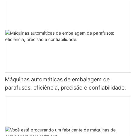
Máquinas automáticas de embalagem de
parafusos: eficiência, precisão e confiabilidade.