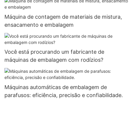
Máquina de contagem de materiais de mistura,
ensacamento e embalagem
Você está procurando um fabricante de
máquinas de embalagem com rodízios?
Máquinas automáticas de embalagem de
parafusos: eficiência, precisão e confiabilidade.