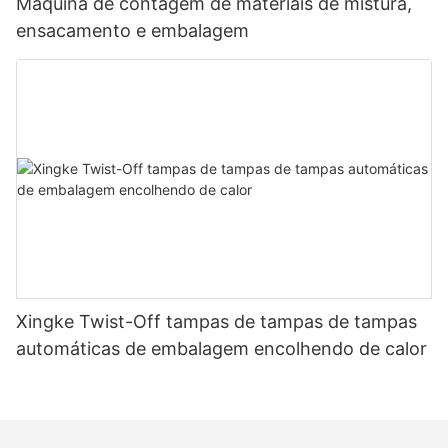
Máquina de contagem de materiais de mistura,
ensacamento e embalagem
Xingke Twist-Off tampas de tampas de tampas
automáticas de embalagem encolhendo de calor