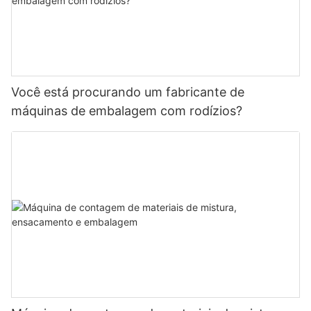
Você está procurando um fabricante de
máquinas de embalagem com rodízios?