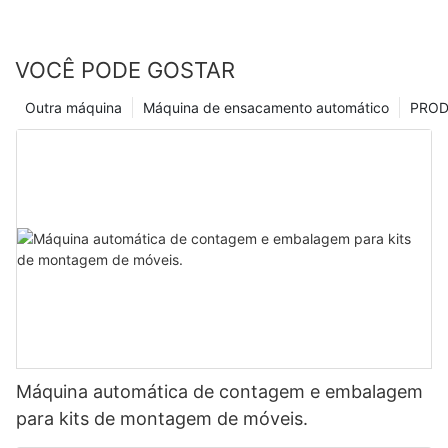
VOCÊ PODE GOSTAR
Outra máquina
Máquina de ensacamento automático
PRO
Máquina automática de contagem e embalagem
para kits de montagem de móveis.