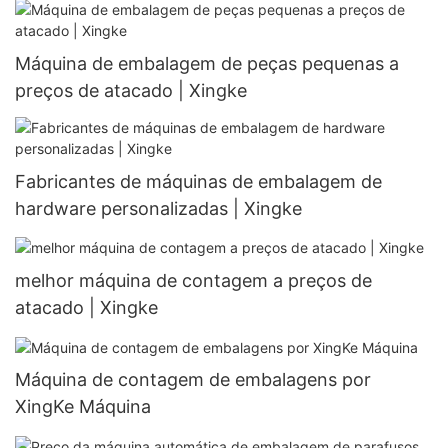
Máquina de embalagem de peças pequenas a
preços de atacado | Xingke
Fabricantes de máquinas de embalagem de
hardware personalizadas | Xingke
melhor máquina de contagem a preços de
atacado | Xingke
Máquina de contagem de embalagens por
XingKe Máquina