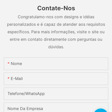
Contate-Nos
Congratulamo-nos com designs e idéias
personalizados e é capaz de atender aos requisitos
específicos. Para mais informações, visite o site ou
entre em contato diretamente com perguntas ou
dúvidas.
Nome
E-Mail
Telefone/WhatsApp
Nome Da Empresa