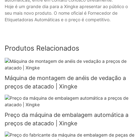
Hoje é um grande dia para a Xingke apresentar ao público o
seu mais novo produto. O nome oficial é Fornecedor de
Etiquetadoras Automáticas e o preço é competitivo.
Produtos Relacionados
Máquina de montagem de anéis de vedação a
preços de atacado | Xingke
Preço da máquina de embalagem automática a
preços de atacado | Xingke