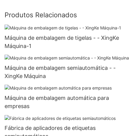
Produtos Relacionados
Máquina de embalagem de tigelas - - XingKe
Máquina-1
Máquina de embalagem semiautomática - -
XingKe Máquina
Máquina de embalagem automática para
empresas
Fábrica de aplicadores de etiquetas