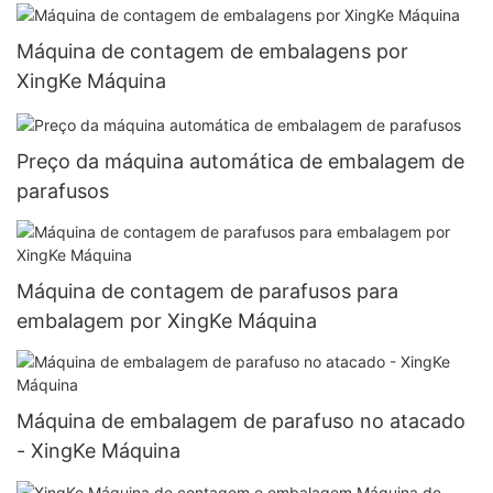
Máquina de contagem de embalagens por
XingKe Máquina
Preço da máquina automática de embalagem de
parafusos
Máquina de contagem de parafusos para
embalagem por XingKe Máquina
Máquina de embalagem de parafuso no atacado
- XingKe Máquina