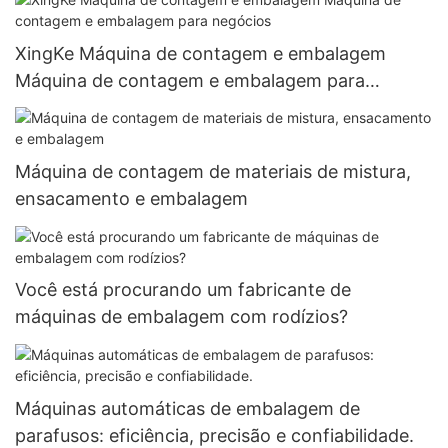
XingKe Máquina de contagem e embalagem
Máquina de contagem e embalagem para
negócios
Máquina de contagem de materiais de mistura,
ensacamento e embalagem
Você está procurando um fabricante de
máquinas de embalagem com rodízios?
Máquinas automáticas de embalagem de
parafusos: eficiência, precisão e confiabilidade.