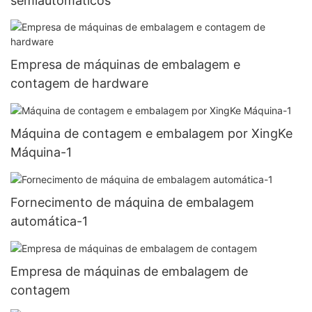
semiautomáticos
Empresa de máquinas de embalagem e
contagem de hardware
Máquina de contagem e embalagem por XingKe
Máquina-1
Fornecimento de máquina de embalagem
automática-1
Empresa de máquinas de embalagem de
contagem