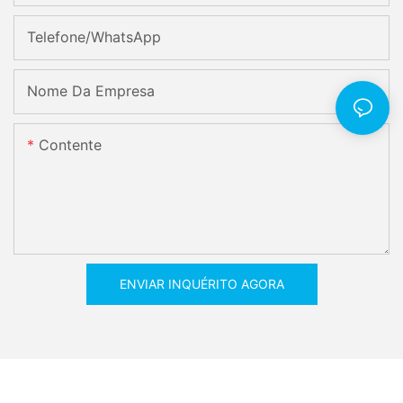
Telefone/WhatsApp
Nome Da Empresa
Contente
ENVIAR INQUÉRITO AGORA