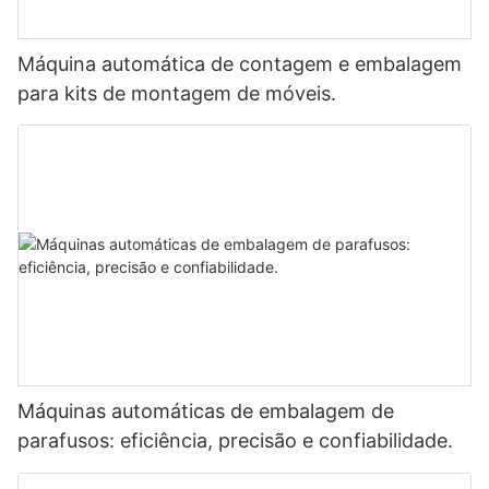
Máquina automática de contagem e embalagem
para kits de montagem de móveis.
Máquinas automáticas de embalagem de
parafusos: eficiência, precisão e confiabilidade.