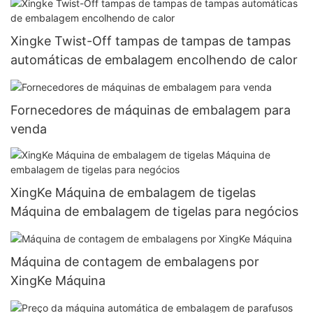
Xingke Twist-Off tampas de tampas de tampas
automáticas de embalagem encolhendo de calor
Fornecedores de máquinas de embalagem para
venda
XingKe Máquina de embalagem de tigelas
Máquina de embalagem de tigelas para negócios
Máquina de contagem de embalagens por
XingKe Máquina