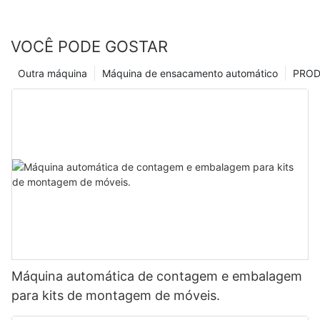
VOCÊ PODE GOSTAR
Outra máquina
Máquina de ensacamento automático
PRO
Máquina automática de contagem e embalagem
para kits de montagem de móveis.