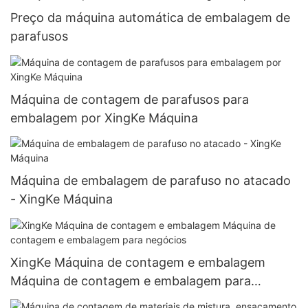
Preço da máquina automática de embalagem de
parafusos
Máquina de contagem de parafusos para
embalagem por XingKe Máquina
Máquina de embalagem de parafuso no atacado
- XingKe Máquina
XingKe Máquina de contagem e embalagem
Máquina de contagem e embalagem para
negócios