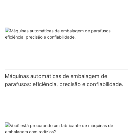
Máquinas automáticas de embalagem de
parafusos: eficiência, precisão e confiabilidade.