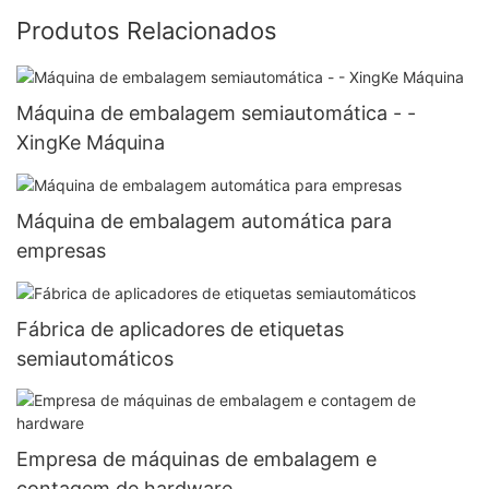
Produtos Relacionados
Máquina de embalagem semiautomática - -
XingKe Máquina
Máquina de embalagem automática para
empresas
Fábrica de aplicadores de etiquetas
semiautomáticos
Empresa de máquinas de embalagem e
contagem de hardware