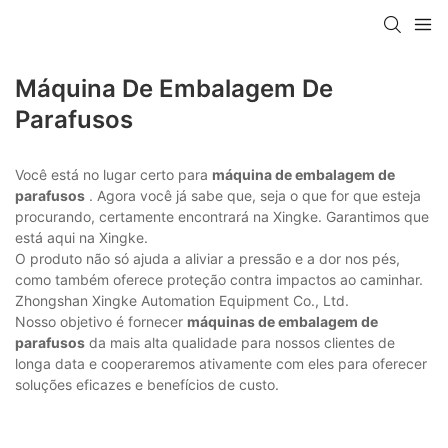
Máquina De Embalagem De
Parafusos
Você está no lugar certo para
máquina de embalagem de
parafusos
. Agora você já sabe que, seja o que for que esteja
procurando, certamente encontrará na Xingke. Garantimos que
está aqui na Xingke.
O produto não só ajuda a aliviar a pressão e a dor nos pés,
como também oferece proteção contra impactos ao caminhar.
Zhongshan Xingke Automation Equipment Co., Ltd.
Nosso objetivo é fornecer
máquinas de embalagem de
parafusos
da mais alta qualidade para nossos clientes de
longa data e cooperaremos ativamente com eles para oferecer
soluções eficazes e benefícios de custo.