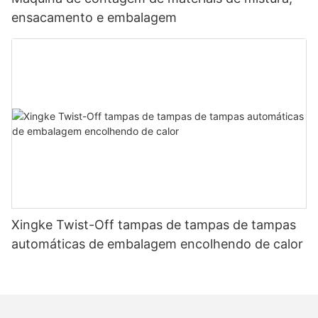
ensacamento e embalagem
Xingke Twist-Off tampas de tampas de tampas
automáticas de embalagem encolhendo de calor