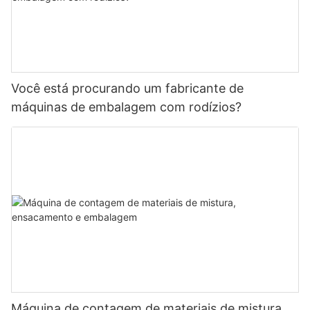
Você está procurando um fabricante de
máquinas de embalagem com rodízios?
Máquina de contagem de materiais de mistura,