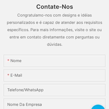
Contate-Nos
Congratulamo-nos com designs e idéias
personalizados e é capaz de atender aos requisitos
específicos. Para mais informações, visite o site ou
entre em contato diretamente com perguntas ou
dúvidas.
Nome
E-Mail
Telefone/WhatsApp
Nome Da Empresa