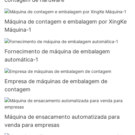
Máquina de contagem e embalagem por XingKe
Máquina-1
Fornecimento de máquina de embalagem
automática-1
Empresa de máquinas de embalagem de
contagem
Máquina de ensacamento automatizada para
venda para empresas