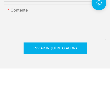
Contente
ENVIAR INQUÉRITO AGORA