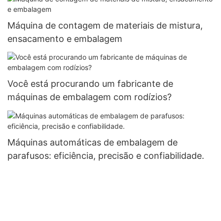
Máquina de contagem de materiais de mistura,
ensacamento e embalagem
Você está procurando um fabricante de
máquinas de embalagem com rodízios?
Máquinas automáticas de embalagem de
parafusos: eficiência, precisão e confiabilidade.