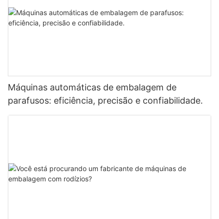
Máquinas automáticas de embalagem de
parafusos: eficiência, precisão e confiabilidade.