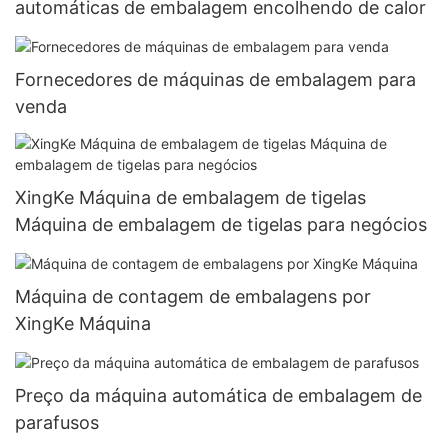
automáticas de embalagem encolhendo de calor
Fornecedores de máquinas de embalagem para
venda
XingKe Máquina de embalagem de tigelas
Máquina de embalagem de tigelas para negócios
Máquina de contagem de embalagens por
XingKe Máquina
Preço da máquina automática de embalagem de
parafusos