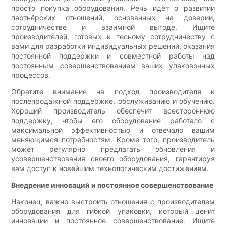
просто покупка оборудования. Речь идёт о развитии
партнёрских отношений, основанных на доверии,
сотрудничестве и взаимной выгоде. Ищите
производителей, готовых к тесному сотрудничеству с
вами для разработки индивидуальных решений, оказания
постоянной поддержки и совместной работы над
постоянным совершенствованием ваших упаковочных
процессов.
Обратите внимание на подход производителя к
послепродажной поддержке, обслуживанию и обучению.
Хороший производитель обеспечит всестороннюю
поддержку, чтобы его оборудование работало с
максимальной эффективностью и отвечало вашим
меняющимся потребностям. Кроме того, производитель
может регулярно предлагать обновления и
усовершенствования своего оборудования, гарантируя
вам доступ к новейшим технологическим достижениям.
Внедрение инноваций и постоянное совершенствование
Наконец, важно выстроить отношения с производителем
оборудования для гибкой упаковки, который ценит
инновации и постоянное совершенствование. Ищите