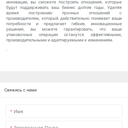
инновации, вы сможете построить отношения, которые
будут поддерживать ваш бизнес долгие годы. Уделяя
время построению прочных отношений с
производителем, который действительно понимает ваши
потребности и предлагает гибкие, инновационные
решения, вы можете гарантировать, что ваши
упаковочные операции останутся эффективными,
производительными и адаптируемыми к изменениям.
.
Свяжись с нами
Имя
Электронная Почта