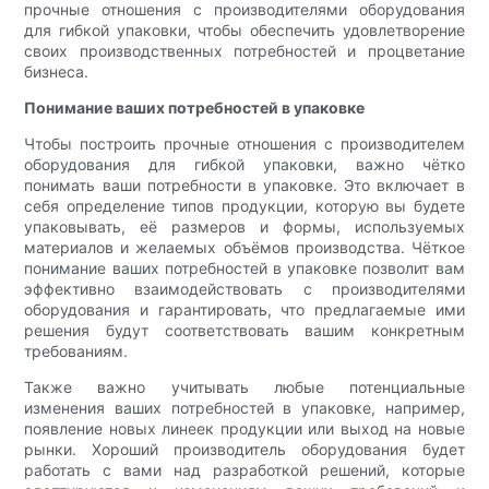
прочные отношения с производителями оборудования
для гибкой упаковки, чтобы обеспечить удовлетворение
своих производственных потребностей и процветание
бизнеса.
Понимание ваших потребностей в упаковке
Чтобы построить прочные отношения с производителем
оборудования для гибкой упаковки, важно чётко
понимать ваши потребности в упаковке. Это включает в
себя определение типов продукции, которую вы будете
упаковывать, её размеров и формы, используемых
материалов и желаемых объёмов производства. Чёткое
понимание ваших потребностей в упаковке позволит вам
эффективно взаимодействовать с производителями
оборудования и гарантировать, что предлагаемые ими
решения будут соответствовать вашим конкретным
требованиям.
Также важно учитывать любые потенциальные
изменения ваших потребностей в упаковке, например,
появление новых линеек продукции или выход на новые
рынки. Хороший производитель оборудования будет
работать с вами над разработкой решений, которые