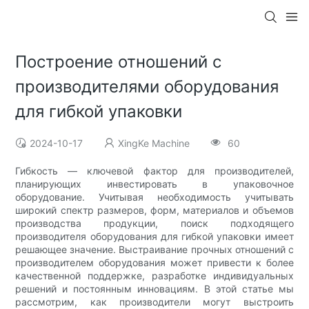
Построение отношений с
производителями оборудования
для гибкой упаковки
2024-10-17
XingKe Machine
60
Гибкость — ключевой фактор для производителей,
планирующих инвестировать в упаковочное
оборудование. Учитывая необходимость учитывать
широкий спектр размеров, форм, материалов и объемов
производства продукции, поиск подходящего
производителя оборудования для гибкой упаковки имеет
решающее значение. Выстраивание прочных отношений с
производителем оборудования может привести к более
качественной поддержке, разработке индивидуальных
решений и постоянным инновациям. В этой статье мы
рассмотрим, как производители могут выстроить