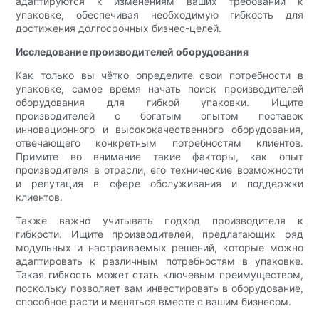
адаптируются к изменениям ваших требований к
упаковке, обеспечивая необходимую гибкость для
достижения долгосрочных бизнес-целей.
Исследование производителей оборудования
Как только вы чётко определите свои потребности в
упаковке, самое время начать поиск производителей
оборудования для гибкой упаковки. Ищите
производителей с богатым опытом поставок
инновационного и высококачественного оборудования,
отвечающего конкретным потребностям клиентов.
Примите во внимание такие факторы, как опыт
производителя в отрасли, его технические возможности
и репутация в сфере обслуживания и поддержки
клиентов.
Также важно учитывать подход производителя к
гибкости. Ищите производителей, предлагающих ряд
модульных и настраиваемых решений, которые можно
адаптировать к различным потребностям в упаковке.
Такая гибкость может стать ключевым преимуществом,
поскольку позволяет вам инвестировать в оборудование,
способное расти и меняться вместе с вашим бизнесом.