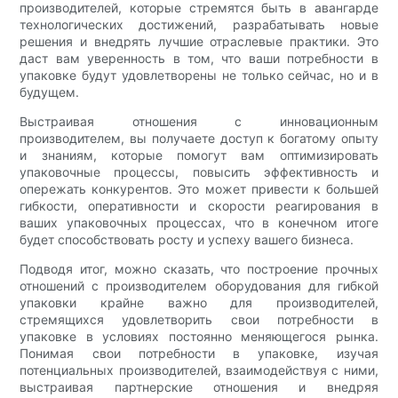
производителей, которые стремятся быть в авангарде
технологических достижений, разрабатывать новые
решения и внедрять лучшие отраслевые практики. Это
даст вам уверенность в том, что ваши потребности в
упаковке будут удовлетворены не только сейчас, но и в
будущем.
Выстраивая отношения с инновационным
производителем, вы получаете доступ к богатому опыту
и знаниям, которые помогут вам оптимизировать
упаковочные процессы, повысить эффективность и
опережать конкурентов. Это может привести к большей
гибкости, оперативности и скорости реагирования в
ваших упаковочных процессах, что в конечном итоге
будет способствовать росту и успеху вашего бизнеса.
Подводя итог, можно сказать, что построение прочных
отношений с производителем оборудования для гибкой
упаковки крайне важно для производителей,
стремящихся удовлетворить свои потребности в
упаковке в условиях постоянно меняющегося рынка.
Понимая свои потребности в упаковке, изучая
потенциальных производителей, взаимодействуя с ними,
выстраивая партнерские отношения и внедряя