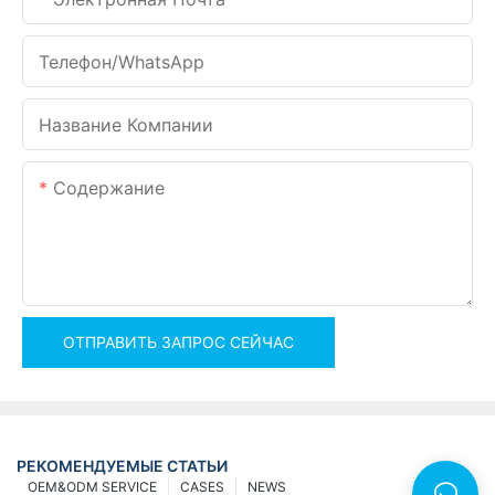
Телефон/WhatsApp
Название Компании
Содержание
ОТПРАВИТЬ ЗАПРОС СЕЙЧАС
РЕКОМЕНДУЕМЫЕ СТАТЬИ
OEM&ODM SERVICE
CASES
NEWS