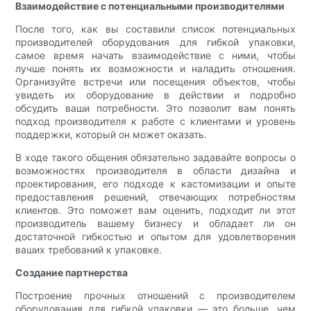
Взаимодействие с потенциальными производителями
После того, как вы составили список потенциальных
производителей оборудования для гибкой упаковки,
самое время начать взаимодействие с ними, чтобы
лучше понять их возможности и наладить отношения.
Организуйте встречи или посещения объектов, чтобы
увидеть их оборудование в действии и подробно
обсудить ваши потребности. Это позволит вам понять
подход производителя к работе с клиентами и уровень
поддержки, который он может оказать.
В ходе такого общения обязательно задавайте вопросы о
возможностях производителя в области дизайна и
проектирования, его подходе к кастомизации и опыте
предоставления решений, отвечающих потребностям
клиентов. Это поможет вам оценить, подходит ли этот
производитель вашему бизнесу и обладает ли он
достаточной гибкостью и опытом для удовлетворения
ваших требований к упаковке.
Создание партнерства
Построение прочных отношений с производителем
оборудования для гибкой упаковки — это больше, чем