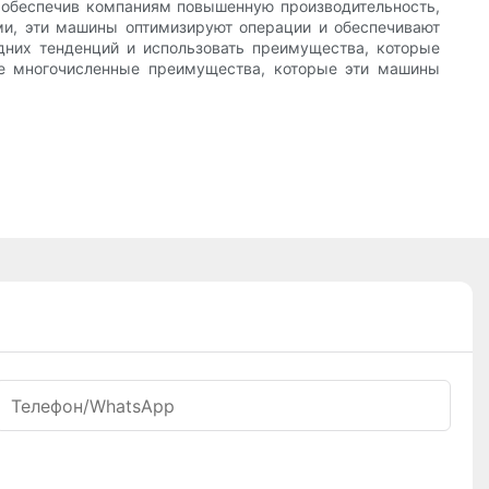
 обеспечив компаниям повышенную производительность,
ми, эти машины оптимизируют операции и обеспечивают
дних тенденций и использовать преимущества, которые
е многочисленные преимущества, которые эти машины
Телефон/WhatsApp