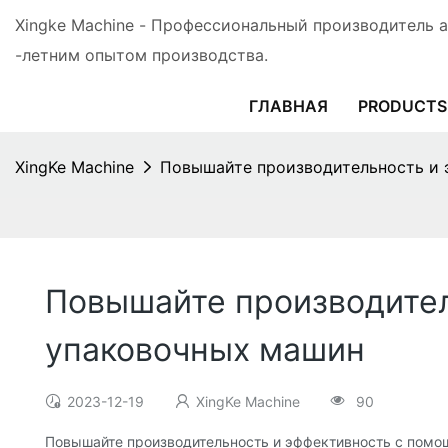
Xingke Machine - Профессиональный производитель 
-летним опытом производства.
ГЛАВНАЯ
PRODUCTS
XingKe Machine
Повышайте производительность и
Повышайте производите
упаковочных машин
2023-12-19
XingKe Machine
90
Повышайте производительность и эффективность с пом