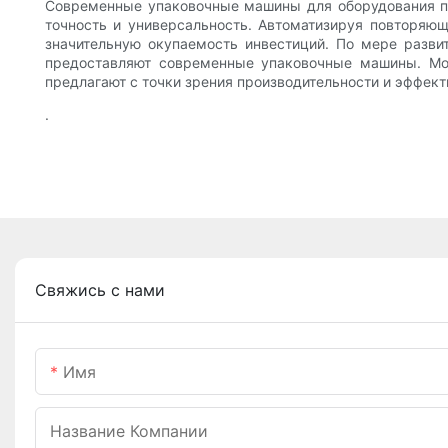
Современные упаковочные машины для оборудования пр
точность и универсальность. Автоматизируя повторяю
значительную окупаемость инвестиций. По мере разви
предоставляют современные упаковочные машины. Мо
предлагают с точки зрения производительности и эффект
.
Свяжись с нами
Имя
Название Компании