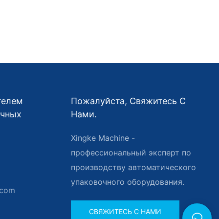
телем
Пожалуйста, Свяжитесь С
очных
Нами.
Xingke Machine -
профессиональный эксперт по
производству автоматического
упаковочного оборудования.
.com
СВЯЖИТЕСЬ С НАМИ