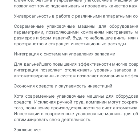
позволяют точно подсчитывать и проверять качество ка
Универсальность в работе с различными аппаратными к
Современные упаковочные машины для оборудовани
параметрами, позволяющими компаниям настраивать ма
размеров и форм изделий, будь то небольшие винты или 
пространство и сокращая инвестиционные расходы.
Интеграция с системами управления запасами
Для дальнейшего повышения эффективности многие совр
интеграция позволяет отслеживать уровень запасов 
автоматизированных систем позволяет компаниям эффект
Экономия средств и окупаемость инвестиций
Хотя современные упаковочные машины для оборудован
средств. Исключая ручной труд, компании могут сократи
того, повышение производительности за счет автоматиза
Инвестиции в современные упаковочные машины для обо
оптимизировать свою деятельность.
Заключение: