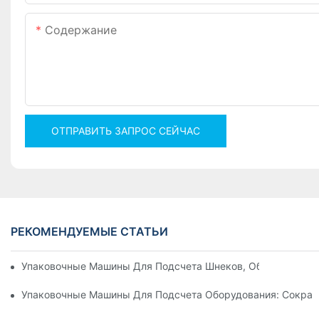
Содержание
ОТПРАВИТЬ ЗАПРОС СЕЙЧАС
РЕКОМЕНДУЕМЫЕ СТАТЬИ
Упаковочные Машины Для Подсчета Шнеков, Обеспечиваю
Упаковочные Машины Для Подсчета Оборудования: Сокращ