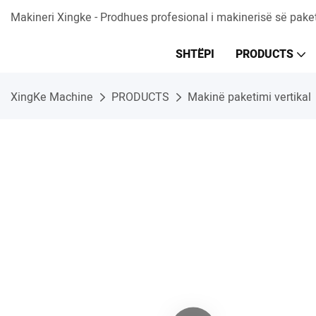
Makineri Xingke - Prodhues profesional i makinerisë së pake
SHTËPI
PRODUCTS
XingKe Machine
PRODUCTS
Makinë paketimi vertikal