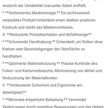
wodurch die Variabilität manueller Arbeit entfällt.
* **Verbessertes Markenimage:** Ein professionell
verpacktes Produkt hinterlässt einen starken positiven
Eindruck und stärkt das Markenvertrauen.
4. **Reduzierte Produktschäden und Abfallmenge**
* **Schonende Handhabung:** Entwickelt, um Rollen ohne
Kratzer oder Beschädigungen der Oberfläche zu
handhaben.
* **Optimierte Materialnutzung:** Präzise Kontrolle des
Folien- und Kartonverbrauchs, Minimierung von Abfall und
Reduzierung der Materialkosten.
5. **Verbesserte Sicherheit und Ergonomie am
Arbeitsplatz**
* **Minimale körperliche Belastung:** Vermeidet
Verletzungen durch repetitive Bewegungen und das Heben