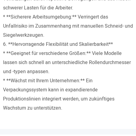
schwerer Lasten für die Arbeiter.
* **Sicherere Arbeitsumgebung:** Verringert das
Unfallrisiko im Zusammenhang mit manuellen Schneid- und
Siegelwerkzeugen.
6. **Hervorragende Flexibilität und Skalierbarkeit**
* **Geeignet für verschiedene Größen:** Viele Modelle
lassen sich schnell an unterschiedliche Rollendurchmesser
und -typen anpassen.
* **Wächst mit Ihrem Unternehmen:** Ein
Verpackungssystem kann in expandierende
Produktionslinien integriert werden, um zukünftiges
Wachstum zu unterstützen.