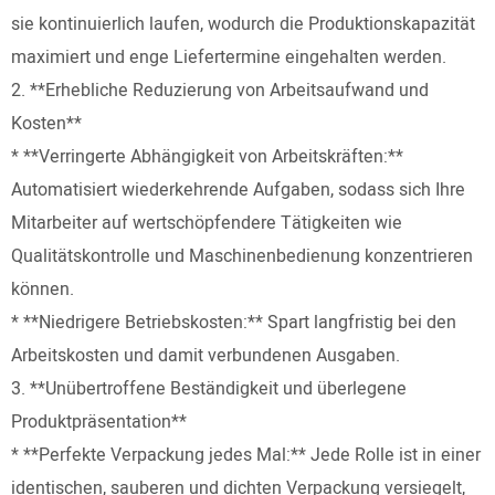
sie kontinuierlich laufen, wodurch die Produktionskapazität
maximiert und enge Liefertermine eingehalten werden.
2. **Erhebliche Reduzierung von Arbeitsaufwand und
Kosten**
* **Verringerte Abhängigkeit von Arbeitskräften:**
Automatisiert wiederkehrende Aufgaben, sodass sich Ihre
Mitarbeiter auf wertschöpfendere Tätigkeiten wie
Qualitätskontrolle und Maschinenbedienung konzentrieren
können.
* **Niedrigere Betriebskosten:** Spart langfristig bei den
Arbeitskosten und damit verbundenen Ausgaben.
3. **Unübertroffene Beständigkeit und überlegene
Produktpräsentation**
* **Perfekte Verpackung jedes Mal:** Jede Rolle ist in einer
identischen, sauberen und dichten Verpackung versiegelt,