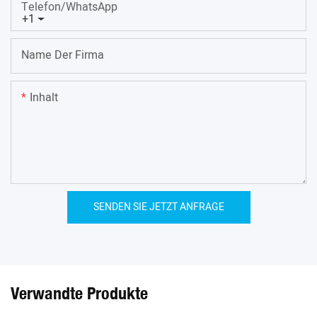
Telefon/WhatsApp
+1
Name Der Firma
Inhalt
SENDEN SIE JETZT ANFRAGE
Verwandte Produkte