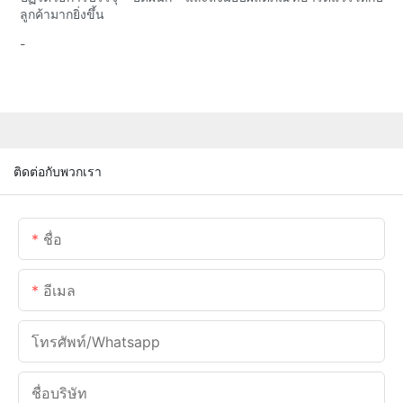
ลูกค้ามากยิ่งขึ้น
-
ติดต่อกับพวกเรา
ชื่อ
อีเมล
โทรศัพท์/whatsapp
ชื่อบริษัท