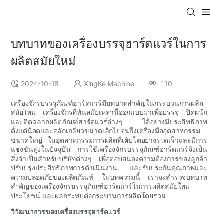
บทบาทของเครื่องบรรจุฮาร์ดแวร์ในการ
ผลิตสมัยใหม่
2024-10-18
XingKe Machine
110
เครื่องจักรบรรจุภัณฑ์ฮาร์ดแวร์มีบทบาทสำคัญในกระบวนการผลิต
สมัยใหม่ เครื่องจักรที่ทันสมัยเหล่านี้ออกแบบมาเพื่อบรรจุ ปิดผนึก
และติดฉลากผลิตภัณฑ์ฮาร์ดแวร์ต่างๆ ได้อย่างมีประสิทธิภาพ
ตั้งแต่น็อตและสลักเกลียวขนาดเล็กไปจนถึงเครื่องมืออุตสาหกรรม
ขนาดใหญ่ ในอุตสาหกรรมการผลิตที่เติบโตอย่างรวดเร็วและมีการ
แข่งขันสูงในปัจจุบัน การใช้เครื่องจักรบรรจุภัณฑ์ฮาร์ดแวร์จึงเป็น
สิ่งจำเป็นสำหรับบริษัทต่างๆ เพื่อตอบสนองความต้องการของลูกค้า
ปรับปรุงประสิทธิภาพการดำเนินงาน และรับประกันคุณภาพและ
ความปลอดภัยของผลิตภัณฑ์ ในบทความนี้ เราจะสำรวจบทบาท
สำคัญของเครื่องจักรบรรจุภัณฑ์ฮาร์ดแวร์ในการผลิตสมัยใหม่
ประโยชน์ และผลกระทบต่อกระบวนการผลิตโดยรวม
วิวัฒนาการของเครื่องบรรจุฮาร์ดแวร์