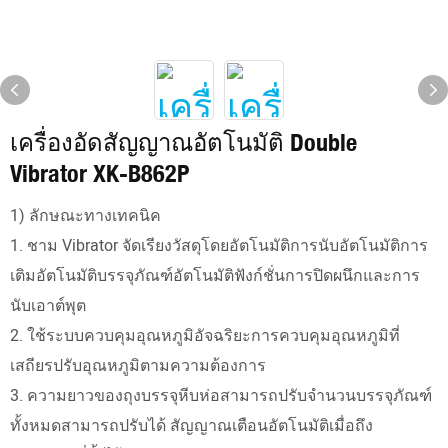
เครื่องอัดสัญญาณอัตโนมัติ Double
Vibrator XK-B862P
1) ลักษณะทางเทคนิค
1. ชาม Vibrator จัดเรียงวัสดุโดยอัตโนมัติการนับอัตโนมัติการ
เติมอัตโนมัติบรรจุภัณฑ์อัตโนมัติฟังก์ชั่นการปิดผนึกและการ
นับเอาต์พุต
2. ใช้ระบบควบคุมอุณหภูมิอัจฉริยะการควบคุมอุณหภูมิที่
เสถียรปรับอุณหภูมิตามความต้องการ
3. ความยาวของถุงบรรจุหีบห่อสามารถปรับจำนวนบรรจุภัณฑ์
ทั้งหมดสามารถปรับได้ สัญญาณเตือนอัตโนมัติเมื่อถึง