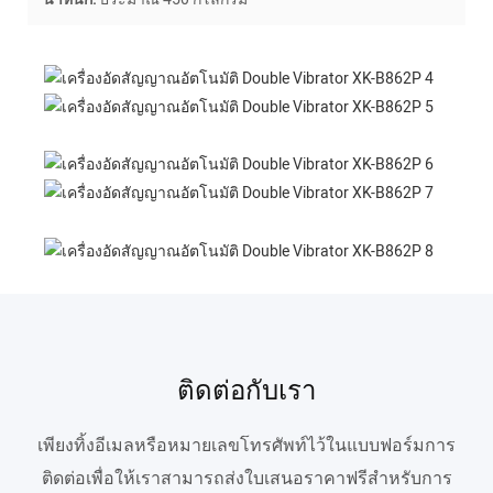
ติดต่อกับเรา
เพียงทิ้งอีเมลหรือหมายเลขโทรศัพท์ไว้ในแบบฟอร์มการ
ติดต่อเพื่อให้เราสามารถส่งใบเสนอราคาฟรีสำหรับการ