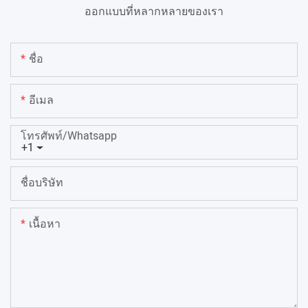
ออกแบบที่หลากหลายของเรา
ชื่อ
อีเมล
โทรศัพท์/whatsapp
+1
ชื่อบริษัท
เนื้อหา