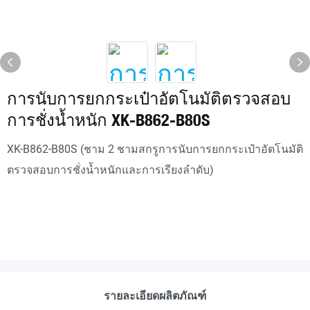
การนับการยกกระเป๋าอัตโนมัติตรวจสอบ
การชั่งน้ำหนัก XK-B862-B80S
XK-B862-B80S (ชาม 2 ชามสกรูการนับการยกกระเป๋าอัตโนมัติ
ตรวจสอบการชั่งน้ำหนักและการเรียงลำดับ)
รายละเอียดผลิตภัณฑ์