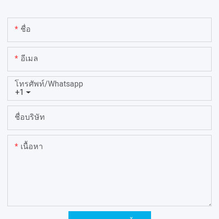
ชื่อ
อีเมล
โทรศัพท์/whatsapp
+1
ชื่อบริษัท
เนื้อหา