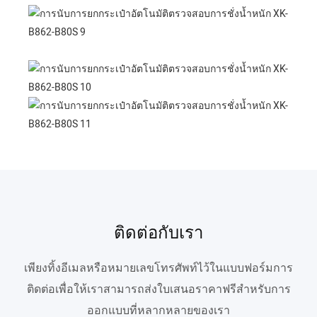
ติดต่อกับเรา
เพียงทิ้งอีเมลหรือหมายเลขโทรศัพท์ไว้ในแบบฟอร์มการ
ติดต่อเพื่อให้เราสามารถส่งใบเสนอราคาฟรีสำหรับการ
ออกแบบที่หลากหลายของเรา