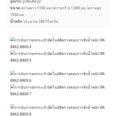
ถุงปาก:
รูปฟันตัดรูป
ขนาด:
ความยาว 1100 มม./ความกว้าง 1,000 มม./ความสูง
1550 มม.
น้ำหนัก:
ประมาณ 180 กิโลกรัม