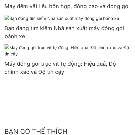
Máy đếm vật liệu hỗn hợp, đóng bao và đóng gói
Bạn đang tìm kiếm Nhà sản xuất máy đóng gói
bánh xe
Máy đóng gói trục vít tự động: Hiệu quả, Độ
chính xác và Độ tin cậy
BẠN CÓ THỂ THÍCH