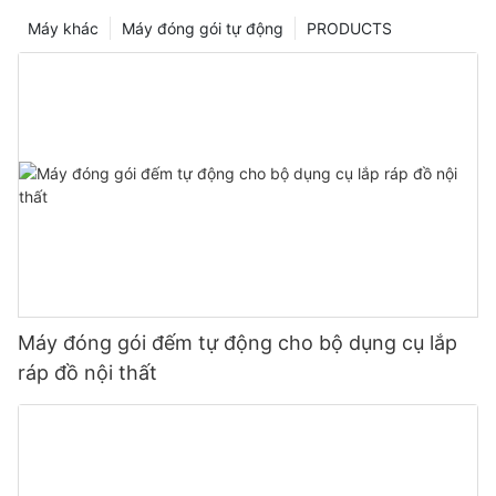
Máy khác
Máy đóng gói tự động
PRODUCTS
Máy đóng gói đếm tự động cho bộ dụng cụ lắp
ráp đồ nội thất