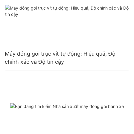
Máy đóng gói trục vít tự động: Hiệu quả, Độ
chính xác và Độ tin cậy