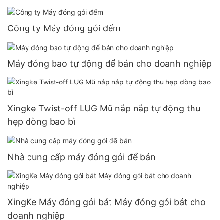
Công ty Máy đóng gói đếm
Máy đóng bao tự động để bán cho doanh nghiệp
Xingke Twist-off LUG Mũ nắp nắp tự động thu
hẹp dòng bao bì
Nhà cung cấp máy đóng gói để bán
XingKe Máy đóng gói bát Máy đóng gói bát cho
doanh nghiệp