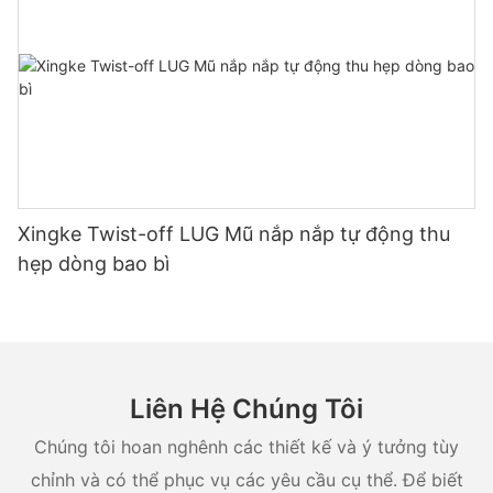
Xingke Twist-off LUG Mũ nắp nắp tự động thu
hẹp dòng bao bì
Liên Hệ Chúng Tôi
Chúng tôi hoan nghênh các thiết kế và ý tưởng tùy
chỉnh và có thể phục vụ các yêu cầu cụ thể. Để biết