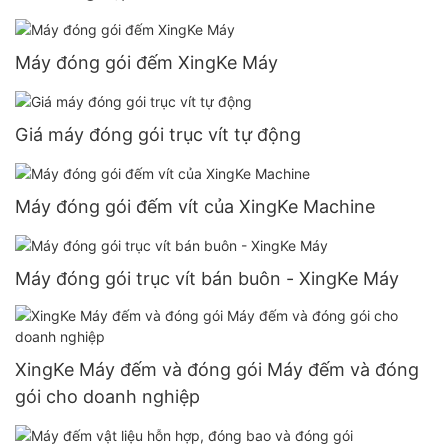
Máy đóng gói đếm XingKe Máy
Giá máy đóng gói trục vít tự động
Máy đóng gói đếm vít của XingKe Machine
Máy đóng gói trục vít bán buôn - XingKe Máy
XingKe Máy đếm và đóng gói Máy đếm và đóng
gói cho doanh nghiệp