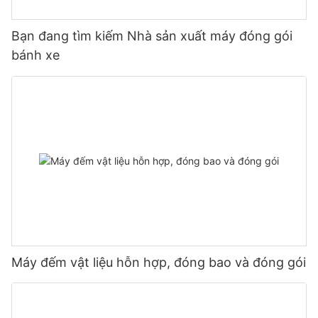
Bạn đang tìm kiếm Nhà sản xuất máy đóng gói
bánh xe
Máy đếm vật liệu hỗn hợp, đóng bao và đóng gói