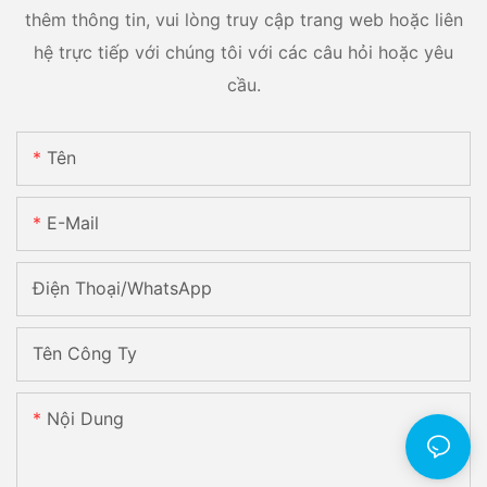
thêm thông tin, vui lòng truy cập trang web hoặc liên
hệ trực tiếp với chúng tôi với các câu hỏi hoặc yêu
cầu.
Tên
E-Mail
Điện Thoại/WhatsApp
Tên Công Ty
Nội Dung