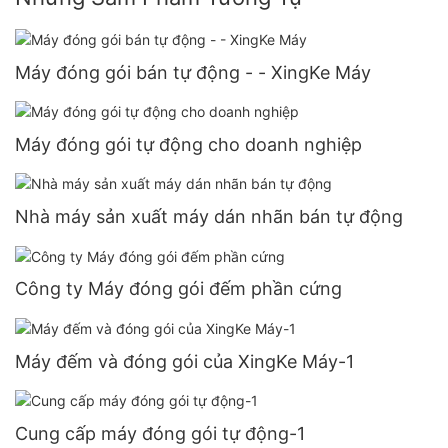
Máy đóng gói bán tự động - - XingKe Máy
Máy đóng gói tự động cho doanh nghiệp
Nhà máy sản xuất máy dán nhãn bán tự động
Công ty Máy đóng gói đếm phần cứng
Máy đếm và đóng gói của XingKe Máy-1
Cung cấp máy đóng gói tự động-1