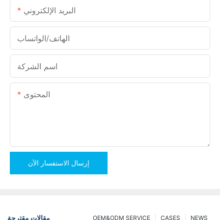
البريد الإلكتروني
الهاتف/الواتساب
اسم الشركة
المحتوى
إرسال الاستفسار الآن
مقالات مقترحة
OEM&ODM SERVICE
CASES
NEWS